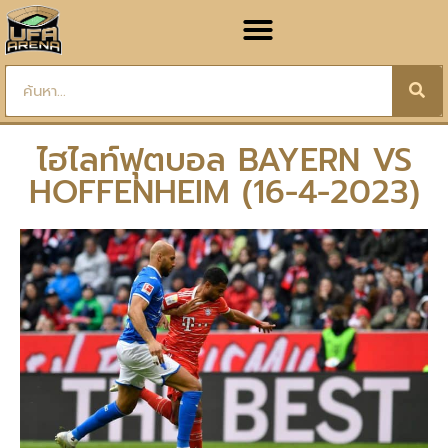
ไฮไลท์ฟุตบอล BAYERN VS
HOFFENHEIM (16-4-2023)