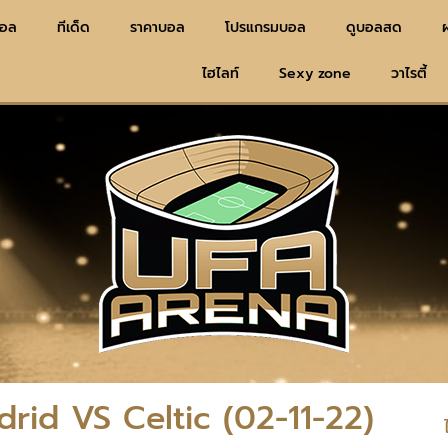
บอล
ทีเด็ด
ราคาบอล
โปรแกรมบอล
ดูบอลสด
ไฮไลท์
Sexy zone
วาไรตี้
drid VS Celtic (02-11-22)