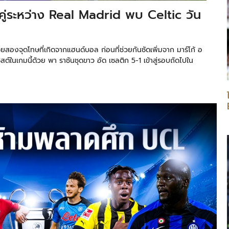
ู่ระหว่าง Real Madrid พบ Celtic วัน
ยสองจุดโทษที่เกิดจากแฮนด์บอล ก่อนที่ช่วยกันซัดเพิ่มจาก มาร์โก้ อ
อสซิสต์ในเกมนี้ด้วย พา ราชันชุดขาว อัด เซลติก 5-1 เข้าสู่รอบถัดไปใน