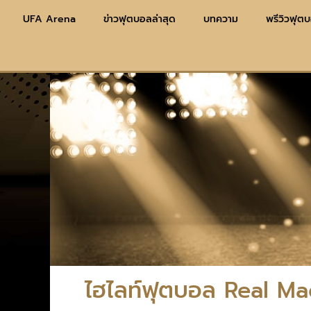
UFA Arena
ข่าวฟุตบอลล่าสุด
บทความ
พรีวิวฟุต
ไฮไลท์ฟุตบอล Real Ma