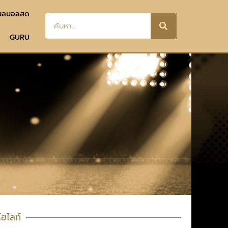
ผลบอลสด
GURU
ไฮไลท์