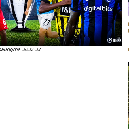
งกลุ่มฤดูกาล 2022-23