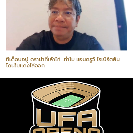
ทีเด็ดบอบู๋ ดราม่าที่เล้าไก่…ทำไม แอนดรูว์ โรเบิร์ตสัน
โดนใบแดงไล่ออก