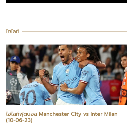
ไฮไลท์
ไฮไลท์ฟุตบอล Manchester City vs Inter Milan
(10-06-23)