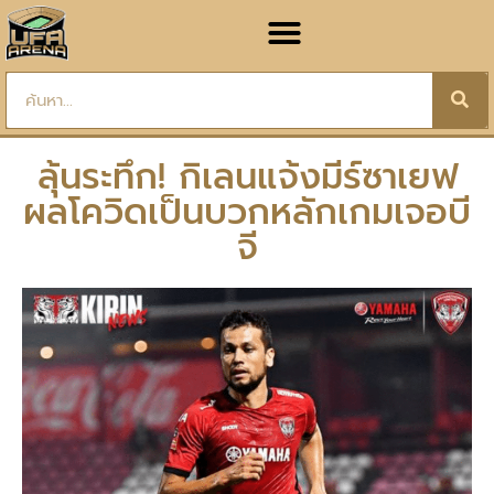
ลุ้นระทึก! กิเลนแจ้งมีร์ซาเยฟ
ผลโควิดเป็นบวกหลักเกมเจอบี
จี