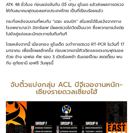
ATK 48 ชั่วโมง ก่อนแข่งขันกับ บีจี ปทุม ยูไนเด แล้วส่งผลการตรวจ
ให้กับสมาคมฟุตบอลแห่งประเทศไทย เป็นที่เรียบร้อยแล้ว
กระทั่งหลังจบเกมที่พบกับ “เดอะ แรบบิท” สโมสรได้รับแจ้งจากทาง
โรงพยาบาลว่า มิซาร์เยฟ มีผลตรวจโควิดเป็นบวก ซึ่งพวกเขาแจ้งต่อ
ไปยังคู่แข่งและนักเตะภายในทีมทันที
โดยหลังจากนี้ เมืองทอง ยูไนเต็ด จะทำการตรวจ RT-PCR ในวันที่ 17
มกราคม เพื่อเช็กผลอีกครั้ง ก่อนพวกเขามีคิวต้องลงเตะเกมฟุตบอล
ถ้วย ช้าง เอฟเอ คัพ รอบ 3 เปิดรังเหย้า ธันเดอร์โดม สเตเดี้ยม พบ
กับ อุทัยธานี เอฟซี วันพุธนี้
จับติ้วแบ่งกลุ่ม ACL บีจีเจองานหนัก-
เชียงรายดวลเซี่ยงไฮ้