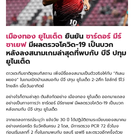
เมืองทอง ยูไนเต็ด
ยืนยัน
ซาร์ดอร์ มีร์
ซาเยฟ
มีผลตรวจโควิด-19 เป็นบวก
หลังลงสนามเกมล่าสุดที่พบกับ บีจี ปทุม
ยูไนเต็ด
ดาวเตะทีมชาติอุซเบกิสถาน เพิ่งมีชื่อลงสนามเป็นตัวจริงให้กับ “กิเลน
ผยอง” ในเกมเปิดบ้านเสมอกับ บีจี ปทุม ยูไนเต็ด 2-2ศึก ไฮลักซ์ รีโว่
ไทยลีก เมื่อวันอาทิตย์
อย่างไรก็ตามล่าสุด ต้นสังกัดอย่าง เมืองทอง ยูไนเต็ด ออกมาแถลง
อย่างเป็นทางการว่า ซาร์ดอร์ มีร์ซาเยฟ มีผลตรวจโควิด-19 เป็นบวก
หลังเกมกับ บีจี ปทุม ยูไนเต็ด
จากแถลงการณ์ระบุว่า แข้งวัย 30 ปี ได้ปฏิบัติตามระเบียบของสมาคม
อย่างเคร่งครัด รับวัคซีนครบ 2 โดส, มีการตรวจ PCR 72 ชั่วโมง
ก่อนเริ่มเลกที่ 2 ทั้งในเกมพบกับ ชลบุรี เอฟซี และตรวจอีกครั้งด้วย