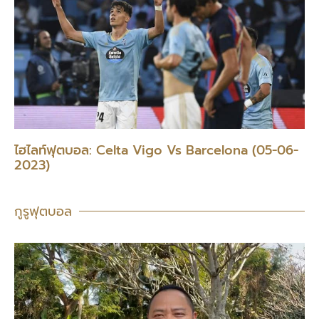
ไฮไลท์ฟุตบอล: Celta Vigo Vs Barcelona (05-06-
2023)
กูรูฟุตบอล