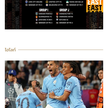
ไฮไลท์