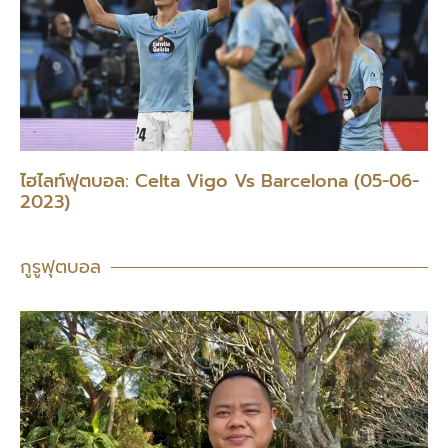
ไฮไลท์ฟุตบอล: Celta Vigo Vs Barcelona (05-06-
2023)
กูรูฟุตบอล