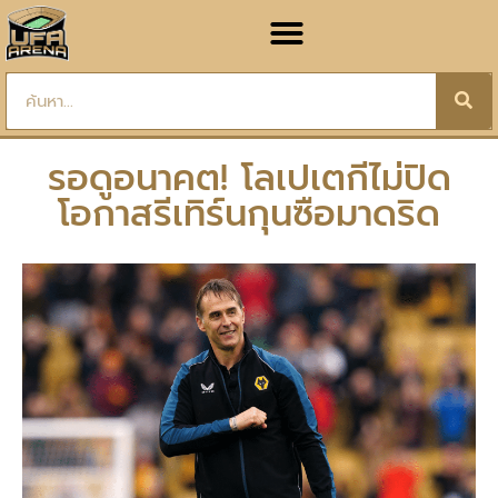
รอดูอนาคต! โลเปเตกีไม่ปิด
โอกาสรีเทิร์นกุนซือมาดริด