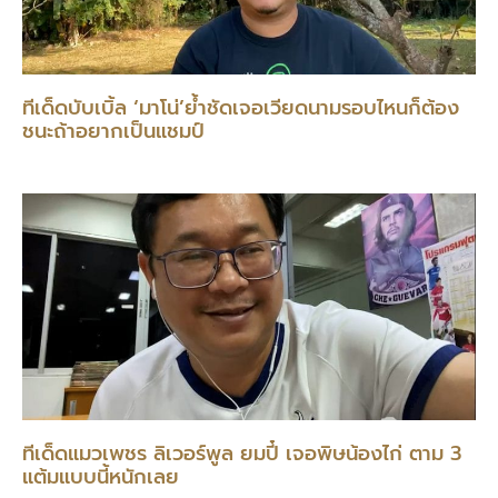
ทีเด็ดบับเบิ้ล ‘มาโน่’ย้ำชัดเจอเวียดนามรอบไหนก็ต้อง
ชนะถ้าอยากเป็นแชมป์
ทีเด็ดแมวเพชร ลิเวอร์พูล ยมปี๋ เจอพิษน้องไก่ ตาม 3
แต้มแบบนี้หนักเลย