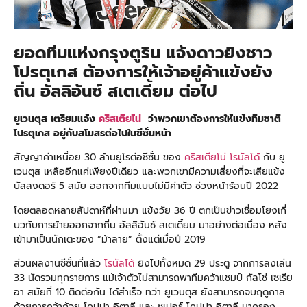
ยอดทีมแห่งกรุงตูริน แจ้งดาวยิงชาว
โปรตุเกส ต้องการให้เจ้าอยู่ค้าแข้งยัง
ถิ่น อัลลิอันซ์ สเตเดี้ยม ต่อไป
ยูเวนตุส เตรียมแจ้ง
คริสเตียโน่
ว่าพวกเขาต้องการให้แข้งทีมชาติ
โปรตุเกส อยู่กับสโมสรต่อไปในซีซั่นหน้า
สัญญาค่าเหนื่อย 30 ล้านยูโรต่อซีซั่น ของ
คริสเตียโน่ โรนัลโด้
กับ ยู
เวนตุส เหลืออีกแค่เพียงปีเดียว และพวกเขามีความเสี่ยงที่จะเสียแข้ง
บัลลงดอร์ 5 สมัย ออกจากทีมแบบไม่มีค่าตัว ช่วงหน้าร้อนปี 2022
โดยตลอดหลายสัปดาห์ที่ผ่านมา แข้งวัย 36 ปี ตกเป็นข่าวเชื่อมโยงเกี่
บวกับการย้ายออกจากถิ่น อัลลิอันซ์ สเตเดี้ยม มาอย่างต่อเนื่อง หลัง
เข้ามาเป็นนักเตะของ “ม้าลาย” ตั้งแต่เมื่อปี 2019
ส่วนผลงานซีซั่นที่แล้ว
โรนัลโด้
ยิงไปทั้งหมด 29 ประตู จากการลงเล่น
33 นัดรวมทุกรายการ แม้เจ้าตัวไม่สามารถพาทีมคว้าแชมป์ กัลโช่ เซเรีย
อา สมัยที่ 10 ติดต่อกัน ได้สำเร็จ ทว่า ยูเวนตุส ยังสามารถจบฤดูกาล
ด้วยการคว้าถ้วย โคปปา อิตาลี และ ซูเปอร์ โคปปา อิตาลี มาครอง