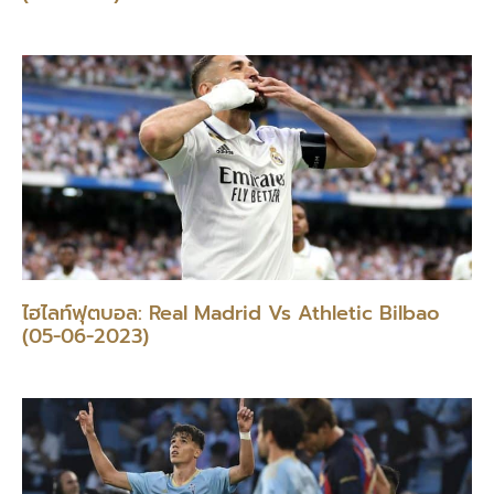
ไฮไลท์ฟุตบอล: Real Madrid Vs Athletic Bilbao
(05-06-2023)