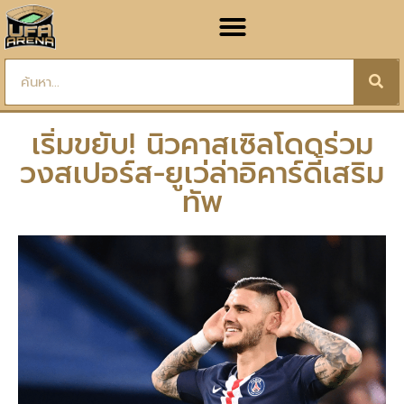
เริ่มขยับ! นิวคาสเซิลโดดร่วม
วงสเปอร์ส-ยูเว่ล่าอิคาร์ดี้เสริม
ทัพ