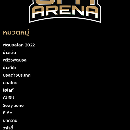
หมวดหมู่
ฟุตบอลโลก 2022
ข่าวเด่น
พรีวิวฟุตบอล
ข่าวกีฬา
บอลต่างประเทศ
บอลไทย
ไฮไลท์
GURU
Sexy zone
ทีเด็ด
บทความ
วาไรตี้