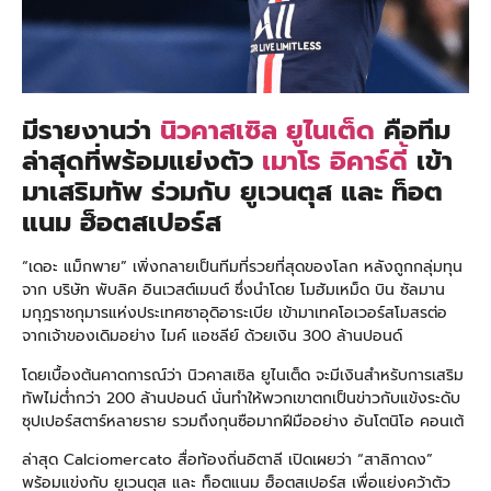
มีรายงานว่า
นิวคาสเซิล ยูไนเต็ด
คือทีม
ล่าสุดที่พร้อมแย่งตัว
เมาโร อิคาร์ดี้
เข้า
มาเสริมทัพ ร่วมกับ ยูเวนตุส และ ท็อต
แนม ฮ็อตสเปอร์ส
“เดอะ แม็กพาย” เพิ่งกลายเป็นทีมที่รวยที่สุดของโลก หลังถูกกลุ่มทุน
จาก บริษัท พับลิค อินเวสต์เมนต์ ซึ่งนำโดย โมฮัมเหม็ด บิน ซัลมาน
มกุฎราชกุมารแห่งประเทศซาอุดิอาระเบีย เข้ามาเทคโอเวอร์สโมสรต่อ
จากเจ้าของเดิมอย่าง ไมค์ แอชลีย์ ด้วยเงิน 300 ล้านปอนด์
โดยเบื้องต้นคาดการณ์ว่า นิวคาสเซิล ยูไนเต็ด จะมีเงินสำหรับการเสริม
ทัพไม่ต่ำกว่า 200 ล้านปอนด์ นั่นทำให้พวกเขาตกเป็นข่าวกับแข้งระดับ
ซุปเปอร์สตาร์หลายราย รวมถึงกุนซือมากฝีมืออย่าง อันโตนิโอ คอนเต้
ล่าสุด Calciomercato สื่อท้องถิ่นอิตาลี เปิดเผยว่า “สาลิกาดง”
พร้อมแข่งกับ ยูเวนตุส และ ท็อตแนม ฮ็อตสเปอร์ส เพื่อแย่งคว้าตัว