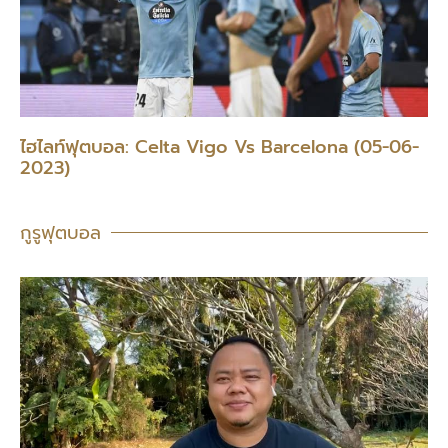
ไฮไลท์ฟุตบอล: Celta Vigo Vs Barcelona (05-06-
2023)
กูรูฟุตบอล