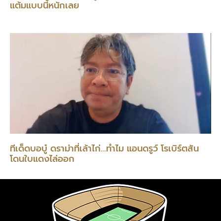
แต้มแบบนี้หนักเลย
ทีเด็ดบอบู๋ ดราม่าที่เล้าไก่…ทำไม แอนดรูว์ โรเบิร์ตสัน
โดนใบแดงไล่ออก