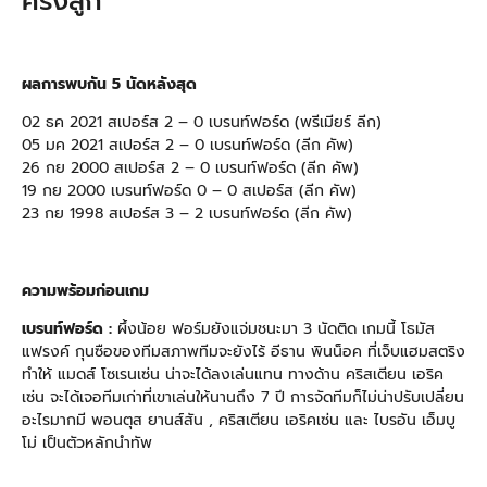
ครึ่งลูก
ผลการพบกัน 5 นัดหลังสุด
02 ธค 2021 สเปอร์ส 2 – 0 เบรนท์ฟอร์ด (พรีเมียร์ ลีก)
05 มค 2021 สเปอร์ส 2 – 0 เบรนท์ฟอร์ด (ลีก คัพ)
26 กย 2000 สเปอร์ส 2 – 0 เบรนท์ฟอร์ด (ลีก คัพ)
19 กย 2000 เบรนท์ฟอร์ด 0 – 0 สเปอร์ส (ลีก คัพ)
23 กย 1998 สเปอร์ส 3 – 2 เบรนท์ฟอร์ด (ลีก คัพ)
ความพร้อมก่อนเกม
เบรนท์ฟอร์ด :
ผึ้งน้อย ฟอร์มยังแจ่มชนะมา 3 นัดติด เกมนี้ โธมัส
แฟรงค์ กุนซือของทีมสภาพทีมจะยังไร้ อีธาน พินน็อค ที่เจ็บแฮมสตริง
ทำให้ แมดส์ โซเรนเซ่น น่าจะได้ลงเล่นแทน ทางด้าน คริสเตียน เอริค
เซ่น จะได้เจอทีมเก่าที่เขาเล่นให้นานถึง 7 ปี การจัดทีมก็ไม่น่าปรับเปลี่ยน
อะไรมากมี พอนตุส ยานส์สัน , คริสเตียน เอริคเซ่น และ ไบรอัน เอ็มบู
โม่ เป็นตัวหลักนำทัพ