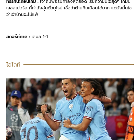
ทรรศนะก่อนเกม :
เจ้าถิ่นฟอร์มกำลังสุดยอด เรียกว่ามั่นใจสุดๆ เกมนี้
เจอสเปอร์ส ที่กำลังลุ้นตั๋วยุโรป เชื่อว่าต้านทีมเยือนได้ยาก แต่ยังมั่นใจ
ว่าเจ้าบ้านจะไม่แพ้
สกอร์ที่คาด :
เสมอ 1-1
ไฮไลท์