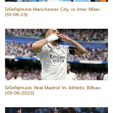
ไฮไลท์ฟุตบอล Manchester City vs Inter Milan
(10-06-23)
ไฮไลท์ฟุตบอล: Real Madrid Vs Athletic Bilbao
(05-06-2023)