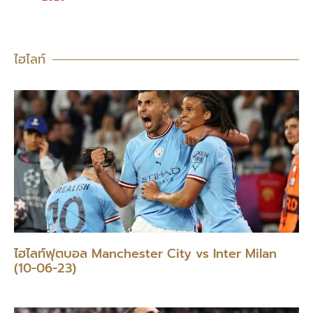
ไฮไลท์
ไฮไลท์ฟุตบอล Manchester City vs Inter Milan
(10-06-23)