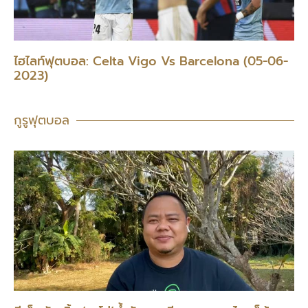
ไฮไลท์ฟุตบอล: Celta Vigo Vs Barcelona (05-06-
2023)
กูรูฟุตบอล