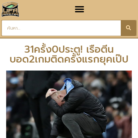
31ครั้ง0ประตู! เรือตีน
บอด2เกมติดครั้งแรกยุคเป๊ป