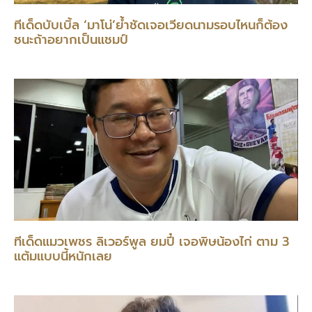
ทีเด็ดบับเบิ้ล ‘มาโน่’ย้ำชัดเจอเวียดนามรอบไหนก็ต้อง
ชนะถ้าอยากเป็นแชมป์
ทีเด็ดแมวเพชร ลิเวอร์พูล ยมปี๋ เจอพิษน้องไก่ ตาม 3
แต้มแบบนี้หนักเลย