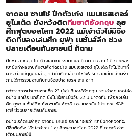
จาดอน ซานโช่ ปีกตัวเก่ง แมนเชสเตอร์
ยูไนเต็ด ยังหวังติด
ทีมชาติอังกฤษ
ลุย
ศึกฟุตบอลโลก 2022 แม้เจ้าตัวไม่มีชื่อ
ติดทีมลงเล่นศึก ยูฟ่า เนชั่นส์ลีก ช่วง
ปลายเดือนกันยายนนี้ ก็ตาม
ปีกชาวอังกฤษ ไม่ได้ลงเล่นเกมระดับทีมชาติมานานเกือบ 1 ปี ภายหลัง
เขายังทำผลงานกับต้นสังกัดอย่าง แมนเชสเตอร์ ยูไนเต็ด ได้ไม่ดีเท่าที่
ควร ก่อนที่ฤดูกาลล่าสุดเจ้าตัวเริ่มกลับมาโชว์ฟอร์มยอดเยี่ยมอีกครั้ง
ภายใต้การร่วมงานกับกุนซืออย่าง เอริค เทน ฮาก
ทว่าจากการประกาศรายชื่อ 23 ผู้เล่นทีมชาติอังกฤษ รอบล่าสุด เฮดโค้ช
อย่าง แกเร็ธ เซาธ์เกต ยังไม่เรียกแข้งวัย 22 ปี มาติดทีม เพื่อลงเล่น
ศึก ยูฟ่า เนชั่นส์ลีก ที่จะพบกับ อิตาลี และ เยอรมัน โปรแกรม ฟีฟ่า
เดย์ ช่วงปลายเดือนกันยายน
อย่างไรก็ตามล่าสุด จาดอน ซานโช่ ออกมาเผยว่า เขายังคงหวังที่จะ
มีชื่อติดทัพ “สิงโตคำราม” ลุยศึกฟุตบอลโลก 2022 ที่ กาตาร์ ช่วง
เดือนปลายปีนี้