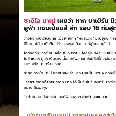
ซาดิโอ มาเน่
เผยว่า หาก บาเยิร์น มิ
ยูฟ่า แชมเปี้ยนส์ ลีก รอบ 16 ทีมส
ดาวยิงทีมชาติเซเนกัล เพิ่งย้ายจาก “หงส์แดง” มาอยู่กับ “เสือ
มีโอกาสได้เจอกับทีมเก่าในรอบรอบน็อคเอาท์ฟุตบอลยุโรป
โดยลูกทีม เจอร์เกน คล็อปป์ จบรอบแบ่งกลุ่ม ยูฟ่า แชมเปี้ย
โปลี แต่เฮดทูเฮดเป็นรอง นั่นทำให้พวกเขายังมีสิทธิ์ที่จะจับส
แมง หรือ บาเยิร์น มิวนิค
ล่าสุด ซาดิโอ มาเน่ ออกมาเผยว่า หาก บาเยิร์น มิวนิค ถูกจับ
“การจับสลากก็คือจับสลาก เราจะได้เห็นกันในวันจันทร์” ซาดิโอ 
อย่าง ลิเวอร์พูล
“แต่แน่นอน มันคงเป็นเกมที่พิเศษสุดๆ สำหรับผมแน่นอน”
ฟอร์มกลับมาแน่! ซาลาห์เผยหงส์มั