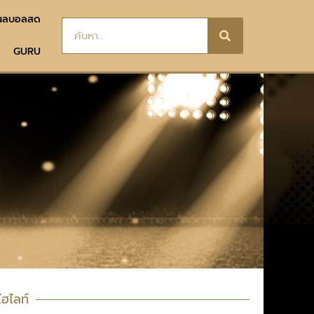
ผลบอลสด
GURU
ไฮไลท์