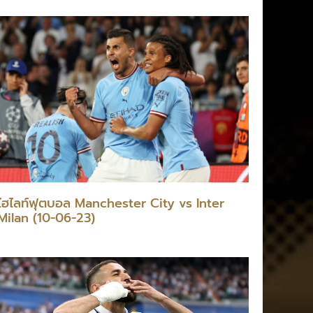
ไฮไลท์ฟุตบอล Manchester City vs Inter
Milan (10-06-23)