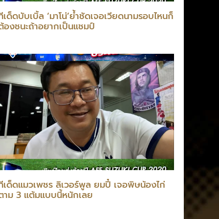
ทีเด็ดบับเบิ้ล ‘มาโน่’ย้ำชัดเจอเวียดนามรอบไหนก็
ต้องชนะถ้าอยากเป็นแชมป์
ทีเด็ดแมวเพชร ลิเวอร์พูล ยมปี๋ เจอพิษน้องไก่
ตาม 3 แต้มแบบนี้หนักเลย