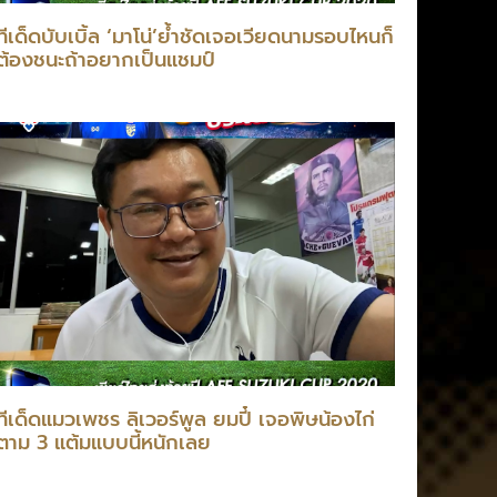
ทีเด็ดบับเบิ้ล ‘มาโน่’ย้ำชัดเจอเวียดนามรอบไหนก็
ต้องชนะถ้าอยากเป็นแชมป์
ทีเด็ดแมวเพชร ลิเวอร์พูล ยมปี๋ เจอพิษน้องไก่
ตาม 3 แต้มแบบนี้หนักเลย