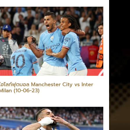
ไฮไลท์ฟุตบอล Manchester City vs Inter
Milan (10-06-23)