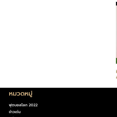
หมวดหมู่
ฟุตบอลโลก 2022
ข่าวเด่น