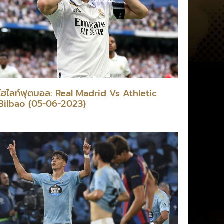
ไฮไลท์ฟุตบอล: Real Madrid Vs Athletic
Bilbao (05-06-2023)