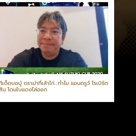
ทีเด็ดบอบู๋ ดราม่าที่เล้าไก่…ทำไม แอนดรูว์ โรเบิร์ต
สัน โดนใบแดงไล่ออก