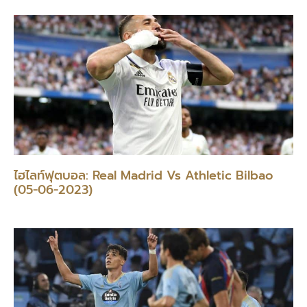
ไฮไลท์ฟุตบอล: Real Madrid Vs Athletic Bilbao
(05-06-2023)