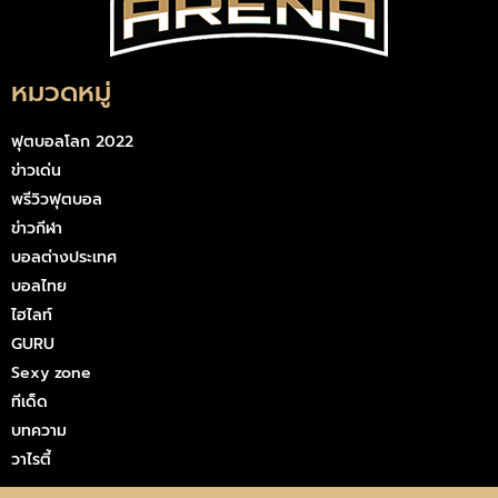
หมวดหมู่
ฟุตบอลโลก 2022
ข่าวเด่น
พรีวิวฟุตบอล
ข่าวกีฬา
บอลต่างประเทศ
บอลไทย
ไฮไลท์
GURU
Sexy zone
ทีเด็ด
บทความ
วาไรตี้