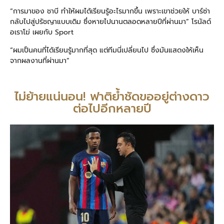
“การมาของ ชาบี ทำให้ผมได้เรียนรู้อะไรมากขึ้น เพราะเขาช่วยให้ บาร์ซ่า
กลับไปสู่ปรัชญาแบบเดิม ซึ่งหายไปนานตลอดหลายปีที่ผ่านมา” โรนัลด์
อเราโฆ่ เผยกับ Sport
“ผมเป็นคนที่ได้เรียนรู้มากที่สุด แต่ทีมนี่เปลี่ยนไป ซึ่งมันแสดงให้เห็น
จากผลงานที่ผ่านมา”
ไม่ย้ายแน่นอน! ฟาติย้ำชัดขออยู่ต่างดาว
ต่อไปอีกหลายปี