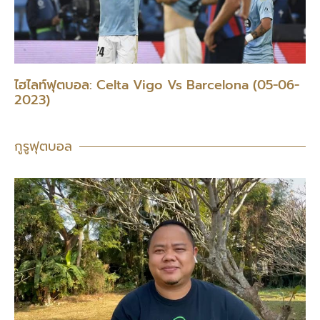
ไฮไลท์ฟุตบอล: Celta Vigo Vs Barcelona (05-06-
2023)
กูรูฟุตบอล