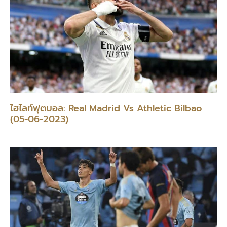
ไฮไลท์ฟุตบอล: Real Madrid Vs Athletic Bilbao
(05-06-2023)