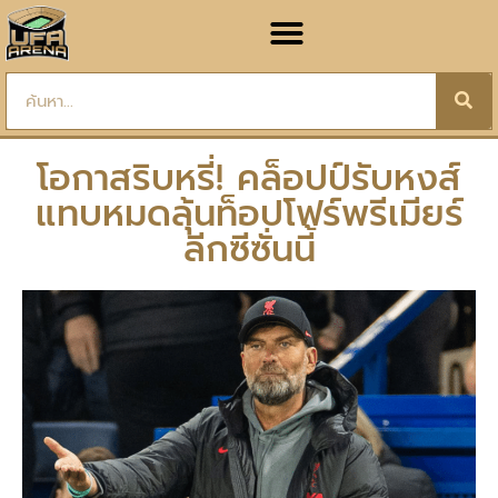
โอกาสริบหรี่! คล็อปป์รับหงส์
แทบหมดลุ้นท็อปโฟร์พรีเมียร์
ลีกซีซั่นนี้