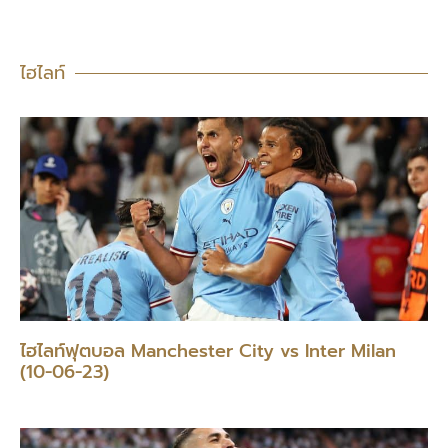
ไฮไลท์
ไฮไลท์ฟุตบอล Manchester City vs Inter Milan
(10-06-23)