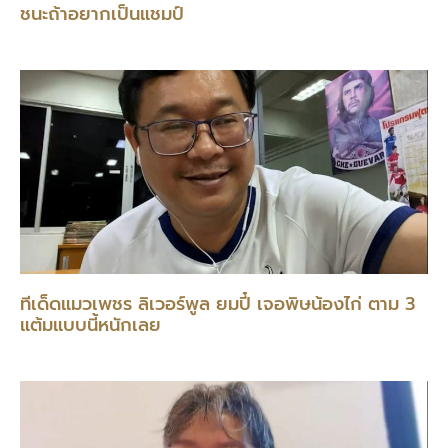
ชนะถ้าอยากเป็นแชมป์
ทีเด็ดแมวเพชร ลิเวอร์พูล ยมปี๋ เจอพิษน้องไก่ ตาม 3
แต้มแบบนี้หนักเลย