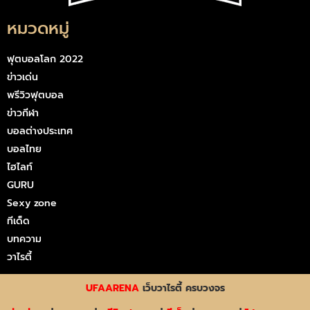
หมวดหมู่
ฟุตบอลโลก 2022
ข่าวเด่น
พรีวิวฟุตบอล
ข่าวกีฬา
บอลต่างประเทศ
บอลไทย
ไฮไลท์
GURU
Sexy zone
ทีเด็ด
บทความ
วาไรตี้
UFAARENA
เว็บวาไรตี้ ครบวงจร