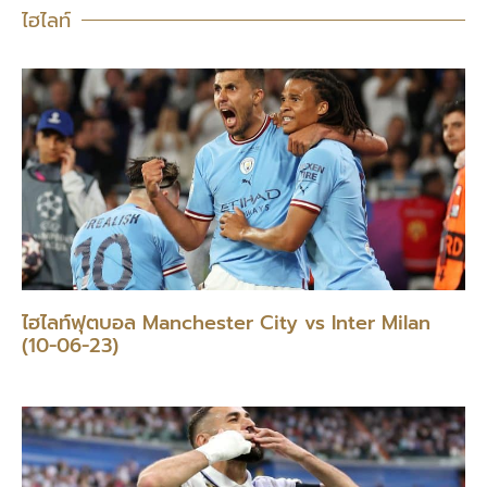
ไฮไลท์
ไฮไลท์ฟุตบอล Manchester City vs Inter Milan
(10-06-23)