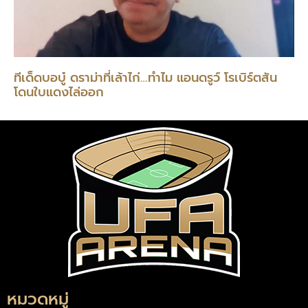
ทีเด็ดบอบู๋ ดราม่าที่เล้าไก่…ทำไม แอนดรูว์ โรเบิร์ตสัน
โดนใบแดงไล่ออก
หมวดหมู่