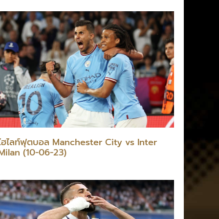
ไฮไลท์ฟุตบอล Manchester City vs Inter
Milan (10-06-23)