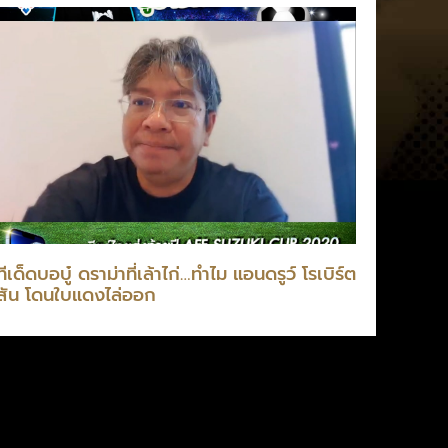
ทีเด็ดบอบู๋ ดราม่าที่เล้าไก่…ทำไม แอนดรูว์ โรเบิร์ต
สัน โดนใบแดงไล่ออก