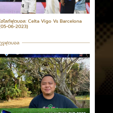
ไฮไลท์ฟุตบอล: Celta Vigo Vs Barcelona
(05-06-2023)
กูรูฟุตบอล