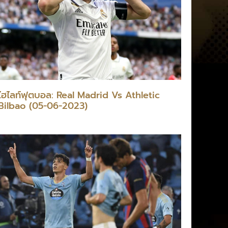
ไฮไลท์ฟุตบอล: Real Madrid Vs Athletic
Bilbao (05-06-2023)