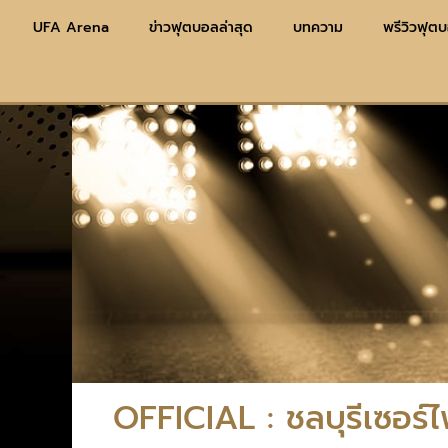
UFA Arena
ข่าวฟุตบอลล่าสุด
บทความ
พรีวิวฟุต
OFFICIAL : ชลบุรีเซอร์