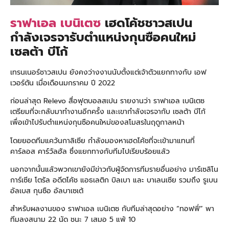
ราฟาเอล เบนิเตซ
เฮดโค้ชชาวสเปน
กำลังเจรจารับตำแหน่งกุนซือคนใหม่
เซลต้า บีโก้
เทรนเนอร์ชาวสเปน ยังคงว่างงานนับตั้งแต่เจ้าตัวแยกทางกับ เอฟ
เวอร์ตัน เมื่อเดือนมกราคม ปี 2022
ก่อนล่าสุด Relevo สื่อฟุตบอลสเปน รายงานว่า ราฟาเอล เบนิเตซ
เตรียมที่จะกลับมาทำงานอีกครั้ง และเขากำลังเจรจากับ เซลต้า บีโก้
เพื่อเข้าไปรับตำแหน่งกุนซือคนใหม่ของสโมสรในฤดูกาลหน้า
โดยยอดทีมแคว้นกาลิเซีย กำลังมองหาเฮดโค้ชที่จะเข้ามาแทนที่
คาร์ลอส คาร์วัลฮัล ซึ่งแยกทางกับทีมไปเรียบร้อยแล้ว
นอกจากนั้นแล้วพวกเขายังมีข่าวกับผู้จัดการทีมรายอื่นอย่าง มาร์เซลิโน
การ์เซีย โตรัล อดีตโค้ช แอธเลติก บิลเบา และ บาเลนเซีย รวมถึง รูเบน
อัลเบส กุนซือ อัลบาเซเต้
สำหรับผลงานของ ราฟาเอล เบนิเตซ กับทีมล่าสุดอย่าง “ทอฟฟี่” พา
ทีมลงสนาม 22 นัด ชนะ 7 เสมอ 5 แพ้ 10