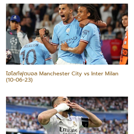
ไฮไลท์ฟุตบอล Manchester City vs Inter Milan
(10-06-23)