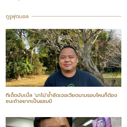
กูรูฟุตบอล
ทีเด็ดบับเบิ้ล ‘มาโน่’ย้ำชัดเจอเวียดนามรอบไหนก็ต้อง
ชนะถ้าอยากเป็นแชมป์