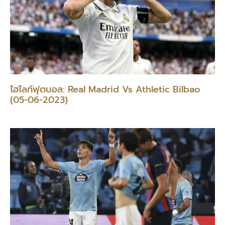
ไฮไลท์ฟุตบอล: Real Madrid Vs Athletic Bilbao
(05-06-2023)