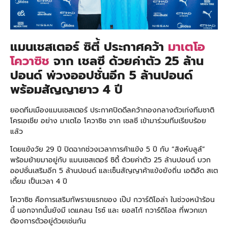
แมนเชสเตอร์ ซิตี้ ประกาศคว้า
มาเตโอ
โควาซิช
จาก เชลซี ด้วยค่าตัว 25 ล้าน
ปอนด์ พ่วงออปชั่นอีก 5 ล้านปอนด์
พร้อมสัญญายาว 4 ปี
ยอดทีมเมืองแมนเชสเตอร์ ประกาศปิดดีลคว้ากองกลางตัวเก่งทีมชาติ
โครเอเชีย อย่าง มาเตโอ โควาซิช จาก เชลซี เข้ามาร่วมทีมเรียบร้อย
แล้ว
โดยแข้งวัย 29 ปี ปิดฉากช่วงเวลาการค้าแข้ง 5 ปี กับ “สิงห์บลูส์”
พร้อมย้ายมาอยู่กับ แมนเชสเตอร์ ซิตี้ ด้วยค่าตัว 25 ล้านปอนด์ บวก
ออปชั่นเสริมอีก 5 ล้านปอนด์ และเซ็นสัญญาค้าแข้งยังถิ่น เอติฮัด สเต
เดี้ยม เป็นเวลา 4 ปี
โควาซิช คือการเสริมทัพรายแรกของ เป๊ป กวาร์ดิโอล่า ในช่วงหน้าร้อน
นี้ นอกจากนั้นยังมี เดแคลน ไรซ์ และ ยอสโก้ กวาร์ดิโอล ที่พวกเขา
ต้องการตัวอยู่ด้วยเช่นกัน