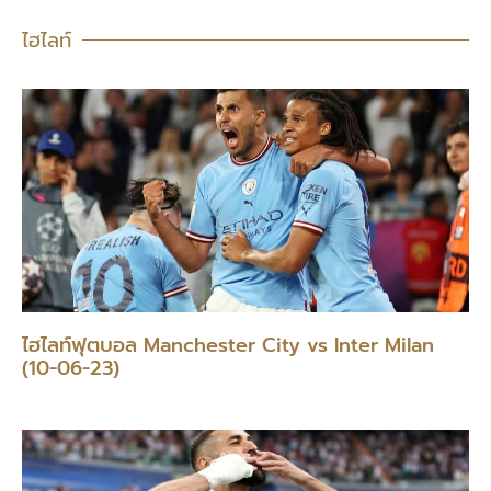
ไฮไลท์
ไฮไลท์ฟุตบอล Manchester City vs Inter Milan
(10-06-23)