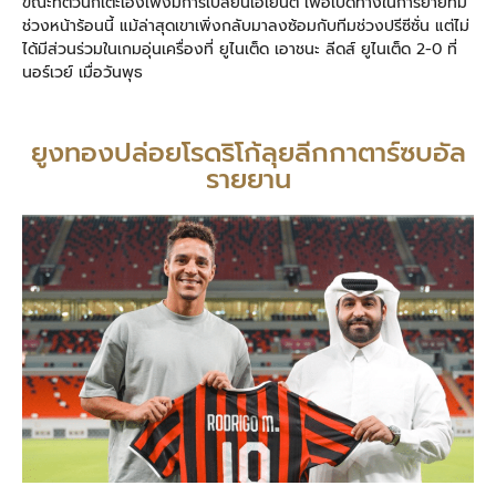
ขณะที่ตัวนักเตะเองเพิ่งมีการเปลี่ยนเอเยนต์ เพื่อเปิดทางในการย้ายทีม
ช่วงหน้าร้อนนี้ แม้ล่าสุดเขาเพิ่งกลับมาลงซ้อมกับทีมช่วงปรีซีซั่น แต่ไม่
ได้มีส่วนร่วมในเกมอุ่นเครื่องที่ ยูไนเต็ด เอาชนะ ลีดส์ ยูไนเต็ด 2-0 ที่
นอร์เวย์ เมื่อวันพุธ
ยูงทองปล่อยโรดริโก้ลุยลีกกาตาร์ซบอัล
รายยาน