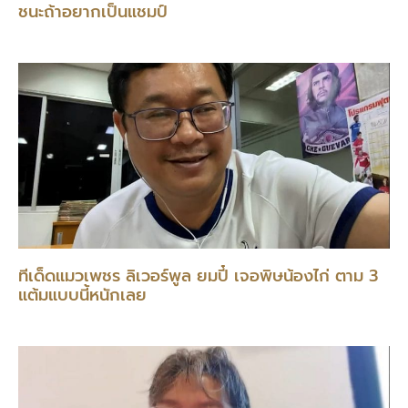
ชนะถ้าอยากเป็นแชมป์
ทีเด็ดแมวเพชร ลิเวอร์พูล ยมปี๋ เจอพิษน้องไก่ ตาม 3
แต้มแบบนี้หนักเลย