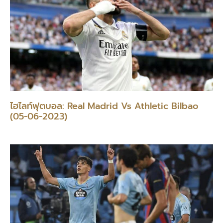
ไฮไลท์ฟุตบอล: Real Madrid Vs Athletic Bilbao
(05-06-2023)