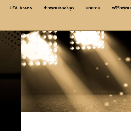
UFA Arena
ข่าวฟุตบอลล่าสุด
บทความ
พรีวิวฟุต