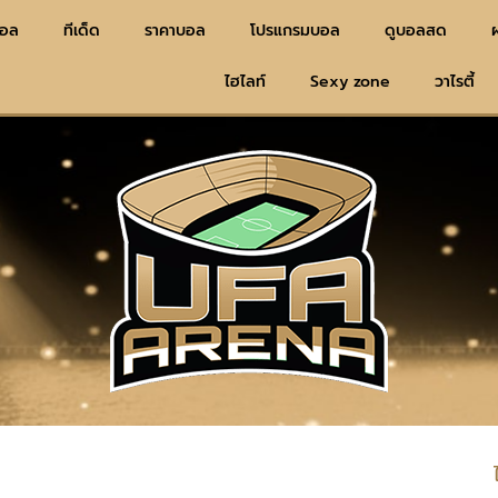
บอล
ทีเด็ด
ราคาบอล
โปรแกรมบอล
ดูบอลสด
ไฮไลท์
Sexy zone
วาไรตี้