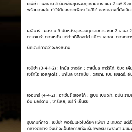
เซบีย่า : ผลงาน 5 นัดหลังสุดรวมทุกรายการ ชนะ 2 เเพ้ 3 ส
พร้อมลงเล่น ทำให้ทีมจะขาดเพียง โนลิโต้ กองกลางที่ยังเจ็บอ
เออิบาร์ : ผลงาน 5 นัดหลังสุดรวมทุกรายการ ชนะ 2 เสมอ 2 เเพ
กาบาเบร่า กองหลัง เเต่ข่าวดีคือจะได้ เปโดร เลออน กองกล
นักเตะที่คาดว่าจะลงสนาม
เซบีย่า (3-4-1-2) : โทมัส วาซลิค ; ดาเนี่ยล การ์ริโก้, ซิมง เคี
เซร์คิโอ เอสคูเดโร่ ; ปาโบล ซาราเบีย ; วิสซาม เบน เยแดร์, อั
เออิบาร์ (4-4-2) : อาเซียร์ ริเอสโก้ ; รูเบน เปนญ่า, อิบัน ราม
อัน ฆอร์ดาน ; ชาร์เลส, เซร์กี้ เอ็นริช
รูปเกมที่คาด : เซบีย่า ฟอร์มเเผ่วไปดื้อๆ เเพ้มา 2 เกมติด เเต่
กลางตาราง จึงน่าจะเป็นโอกาสที่จะเรียกฟอร์ม เพราะถ้าไม่ชนะอีก