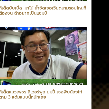
ทีเด็ดบับเบิ้ล ‘มาโน่’ย้ำชัดเจอเวียดนามรอบไหนก็
ต้องชนะถ้าอยากเป็นแชมป์
ทีเด็ดแมวเพชร ลิเวอร์พูล ยมปี๋ เจอพิษน้องไก่
ตาม 3 แต้มแบบนี้หนักเลย