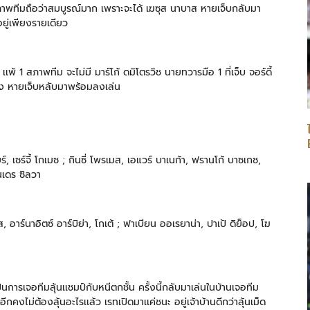
ภาพทีมถือว่าสมบูรณ์มาก เพราะจะได้ เฆซุส นาบาส หายเจ็บกลับมา
ยู่เพียงรายเดียว
้ 1 สภาพทีม จะไม่มี มาร์โก้ ดมิโตรวิช นายทวารมือ 1 ที่เจ็บ จอร์ดี้
าง หายเจ็บหลับมาพร้อมลงเล่น
ยร์, เซร์จี้ โกเมซ ; กินซี่ โพรเมส, เอแวร์ บาเนก้า, ฟรานโก้ บาซเกซ,
นเดร ซิลวา
ิส, อาร์นาอิตซ์ อาร์บิย่า, โกเต้ ; ฟาเบียน ออเรยาน่า, ปาเป้ ดิย็อป, โฆ
เป็นการเจอทีมลุ้นเเชมป์กับหนีตกชั้น ครั้งนี้กลับมาเล่นในบ้านเจอทีม
คงไม่ต้องลุ้นอะไรเเล้ว เรทเปิดมาเเค่ชนะ อยู่เจ้าบ้านดีกว่าลุ้นเม็ด