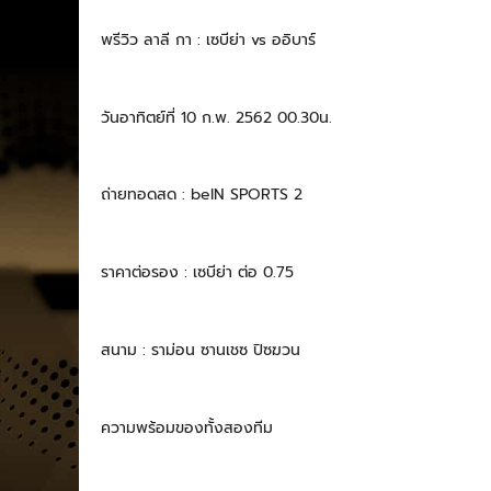
พรีวิว ลาลี กา : เซบีย่า vs ออิบาร์
วันอาทิตย์ที่ 10 ก.พ. 2562 00.30น.
ถ่ายทอดสด : beIN SPORTS 2
ราคาต่อรอง : เซบีย่า ต่อ 0.75
สนาม : ราม่อน ซานเชซ ปิซฆวน
ความพร้อมของทั้งสองทีม