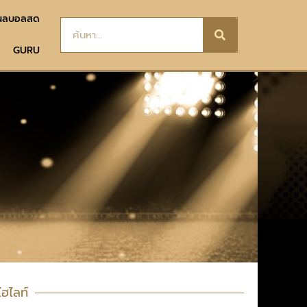
ผลบอลสด
GURU
ไฮไลท์