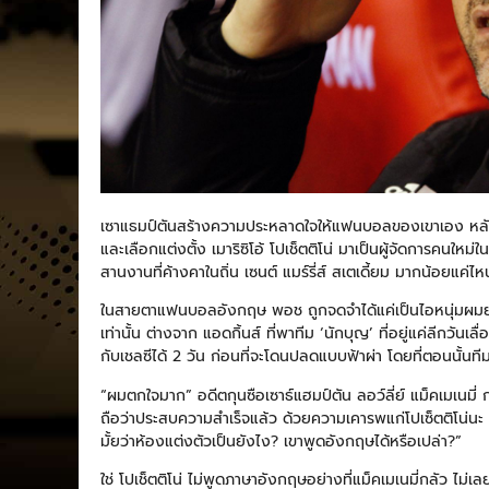
เซาแธมป์ตันสร้างความประหลาดใจให้แฟนบอลของเขาเอง หลังปลด 
และเลือกแต่งตั้ง เมาริซิโอ้ โปเช็ตติโน่ มาเป็นผู้จัดการคนให
สานงานที่ค้างคาในถิ่น เซนต์ แมร์รี่ส์ สเตเดี้ยม มากน้อยแค่ไห
ในสายตาแฟนบอลอังกฤษ พอช ถูกจดจำได้แค่เป็นไอหนุ่มผมยา
เท่านั้น ต่างจาก แอดกิ้นส์ ที่พาทีม ‘นักบุญ’ ที่อยู่แค่ลีกวันเ
กับเชลซีได้ 2 วัน ก่อนที่จะโดนปลดแบบฟ้าผ่า โดยที่ตอนนั้นที
“ผมตกใจมาก” อดีตกุนซือเซาธ์แฮมป์ตัน ลอว์ลี่ย์ แม็คเมเนมี
ถือว่าประสบความสำเร็จแล้ว ด้วยความเคารพแก่โปเซ็ตติโน่นะ แต่เข
มั้ยว่าห้องแต่งตัวเป็นยังไง? เขาพูดอังกฤษได้หรือเปล่า?”
ใช่ โปเช็ตติโน่ ไม่พูดภาษาอังกฤษอย่างที่แม็คเมเนมี่กลัว ไม่