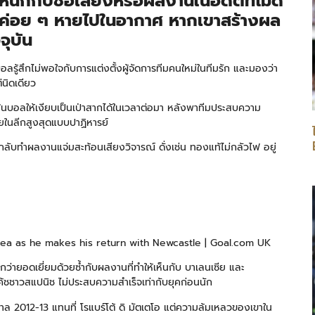
หนักกับชื่อเสียงหรือผลงานในอดีตที่ไม่ดี
ก็จะค่อย ๆ หายไปในอากาศ หากเขาสร้างผล
จุบัน
บอลรู้สึกไม่พอใจกับการแต่งตั้งผู้จัดการทีมคนใหม่ในทีมรัก และมองว่า
่นิดเดียว
แฟนบอลให้เงียบเป็นเป่าสากได้ในเวลาต่อมา หลังพาทีมประสบความ
ัยในลีกสูงสุดแบบปาฏิหารย์
ับทำผลงานแจ่มสะท้อนเสียงวิจารณ์ ดั่งเช่น ทองแท้ไม่กลัวไฟ อยู่
อกว่ายอดเยี่ยมด้วยซ้ำกับผลงานที่ทำให้เห็นกับ บาเลนเซีย และ
 โค้ชชาวสแปนิช ไม่ประสบความสำเร็จเท่ากับยุคก่อนนัก
กาล 2012-13 แทนที่ โรแบร์โต้ ดิ มัตเตโอ แต่ความล้มเหลวของเขาใน