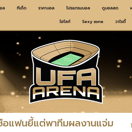
บอล
ทีเด็ด
ราคาบอล
โปรแกรมบอล
ดูบอลสด
ไฮไลท์
Sexy zone
วาไรตี้
นซือแฟนยี้แต่พาทีมผลงานแจ่ม