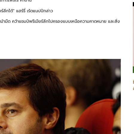
ู่เกาะแฟร์โร คาบ้าน
ลีกได้” แฮร์รี่ เร้ดแนปป์กล่าว
็นม้ามืด คว้าแชมป์พรีเมียร์ลีกไปครองแบบเหนือความคาดหมาย และสิ่ง