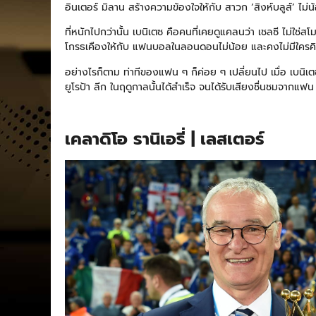
อินเตอร์ มิลาน สร้างความข้องใจให้กับ สาวก ‘สิงห์บลูส์’ ไม่น
ที่หนักไปกว่านั้น เบนิเตซ คือคนที่เคยดูแคลนว่า เชลซี ไม่ใช่ส
โกรธเคืองให้กับ แฟนบอลในลอนดอนไม่น้อย และคงไม่มีใครคิด
อย่างไรก็ตาม ท่าทีของแฟน ๆ ก็ค่อย ๆ เปลี่ยนไป เมื่อ เบนิ
ยูโรป้า ลีก ในฤดูกาลนั้นได้สำเร็จ จนได้รับเสียงชื่นชมจากแฟน
เคลาดิโอ รานิเอรี่ | เลสเตอร์