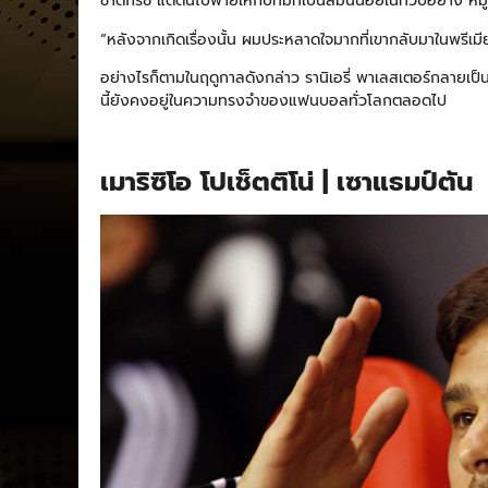
ชาติกรีซ แต่ดันไปพ่ายให้กับทีมที่เป็นสมันน้อยในทวีปอย่าง หม
“หลังจากเกิดเรื่องนั้น ผมประหลาดใจมากที่เขากลับมาในพรีเมียร์
อย่างไรก็ตามในฤดูกาลดังกล่าว รานิเอรี่ พาเลสเตอร์กลายเป
นี้ยังคงอยู่ในความทรงจำของแฟนบอลทั่วโลกตลอดไป
เมาริซิโอ โปเช็ตติโน่ | เซาแธมป์ตัน