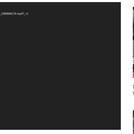
noa_1580666179.mp4?_=1