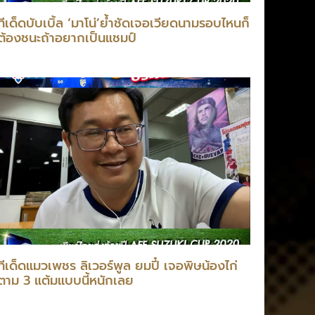
ทีเด็ดบับเบิ้ล ‘มาโน่’ย้ำชัดเจอเวียดนามรอบไหนก็
ต้องชนะถ้าอยากเป็นแชมป์
ทีเด็ดแมวเพชร ลิเวอร์พูล ยมปี๋ เจอพิษน้องไก่
ตาม 3 แต้มแบบนี้หนักเลย