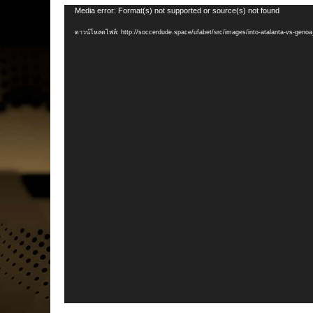
ตัว
Media error: Format(s) not supported or source(s) not found
เล่น
ดาวน์โหลดไฟล์: http://soccerdude.space/ufabet/src/images/into-atalanta-vs-ge
ไฟล์
วิดีโอ