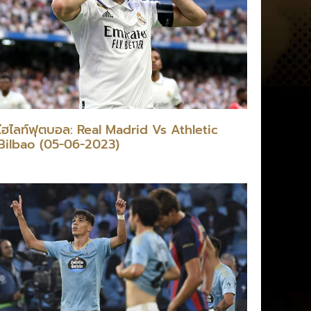
ไฮไลท์ฟุตบอล: Real Madrid Vs Athletic
Bilbao (05-06-2023)