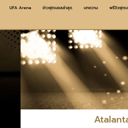
UFA Arena
ข่าวฟุตบอลล่าสุด
บทความ
พรีวิวฟุต
Atalant