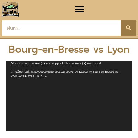
Bourg-en-Bresse vs Lyon
ตัว
Media error: Format(s) not supported or source(s) not found
เล่น
ดาวน์โหลดไฟล์: http://soccerdude.space/ufabet/src/images/into-Bourg-en-Bresse-vs-
ไฟล์
Lyon_1578177088.mp4?_=1
วิดีโอ