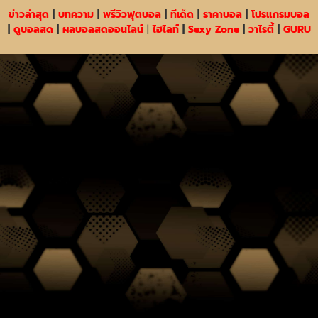
ข่าวล่าสุด
|
บทความ
|
พรีวิวฟุตบอล
|
ทีเด็ด
|
ราคาบอล
|
โปรแกรมบอล
|
ดูบอลสด
|
ผลบอลสดออนไลน์
|
ไฮไลท์
|
Sexy Zone
|
วาไรตี้
|
GURU