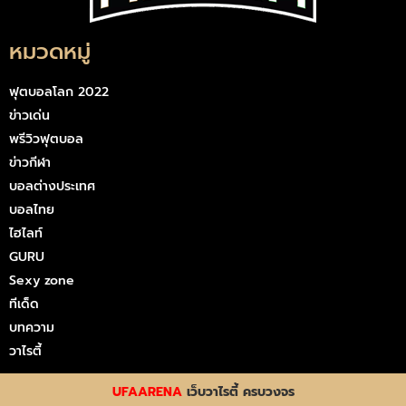
หมวดหมู่
ฟุตบอลโลก 2022
ข่าวเด่น
พรีวิวฟุตบอล
ข่าวกีฬา
บอลต่างประเทศ
บอลไทย
ไฮไลท์
GURU
Sexy zone
ทีเด็ด
บทความ
วาไรตี้
UFAARENA
เว็บวาไรตี้ ครบวงจร