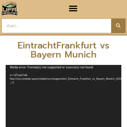
EintrachtFrankfurt vs
Bayern Munich
ตัว
Media error: Format(s) not supported or source(s) not found
เล่น
ดาวน์โหลดไฟล์:
ไฟล์
http://soccerdude.space/ufabet/src/images/intro_Eintracht_Frankfurt_vs_Bayern_Munich_2019_1
_=1
วิดีโอ