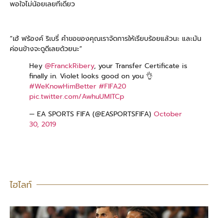
พอใจไม่น้อยเลยทีเดียว
“เฮ้
ฟร้องค์ ริเบรี่ คำขอของคุณเราจัดการให้เรียบร้อยแล้วนะ และมัน
ค่อนข้างจะดูดีเลยด้วยนะ”
Hey
@FranckRibery
, your Transfer Certificate is
finally in. Violet looks good on you 👌
#WeKnowHimBetter
#FIFA20
pic.twitter.com/AwhuUMITCp
— EA SPORTS FIFA (@EASPORTSFIFA)
October
30, 2019
ไฮไลท์