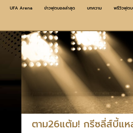
UFA Arena
ข่าวฟุตบอลล่าสุด
บทความ
พรีวิวฟุต
ตาม26แต้ม! กรีซลี่ส์บี้