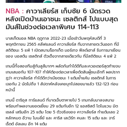
NBA :
คาวาเลียร์ส เก็บชัย 6 นัดรวด
หลังเปิดบ้านเอาชนะ เซลติกส์ ไปแบบสุด
มันส์ในช่วงต่อเวลาพิเศษ 114-113
บาสเก็ตบอล NBA ฤดูกาล 2022-23 เมื่อเช้าวันพฤหัสบดีที่ 3
พฤศจิกายน 2565 คลีฟแลนด์ คาวาเลียร์ส ทีมจากสายตะวันออก ที่มี
สถิติชนะ 5 แพ้ 1 เปิดสนามร็อกเก็ต มอร์เทจ ฟีลด์เฮาส์ รับการมาเยือน
ของ บอสตัน เซลติกส์ ตัวเต็งจากสายเดียวกัน ที่มีสถิติชนะ 4 แพ้ 2
เกมนี้ทั้งสองทีมสู้กันสูสีมากๆ ผลัดกันทำได้ดีทีมละควอเตอร์สุดท้ายจบ
เกมเสมอกัน 107-107 ทำให้ต้องต่อเวลาเพื่อตัดสินผู้้ชนะอีกที ผลปราก
ฎว่า คาวาเลียร์ส ทำได้ดีกว่าเบียดชนะ 1 แต้มย้ำแค้น เซลติกส์ ในการ
เจอกัน 2 นัดไม่ถึง 1 สัปดาห์หลังเคยบุกไปสอยมาแล้ว 132-123 ก่อน
หน้านี้
เกมนี้ ดาริอุส การ์แลนด์ ที่บาดเจ็บตาหายไป 5 เกมกลับมาลงสนาม
พร้อมทำผลงานยอดเยี่ยม 29 แต้มกับอีก 12 แอสซิสต์ โดโนแวน มิต
เชลล์ เสริมอีก 25 แต้ม โดย 5 ตัวจริงของ คาวาเลียร์ส ทำแต้มเลข 2
หลักหมด อีวาน โมบลี่ย์ และ คาริส เลเวิร์ท คนละ 15 แต้ม และ จาร์
เร็ตต์ อัลเลน อีก 14 แต้ม