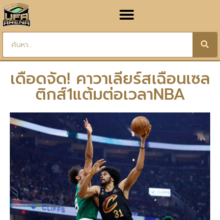
เดือดจัด! คาวาเลียร์สเฉือนเซล
ติกส์1แต้มต่อเวลาNBA