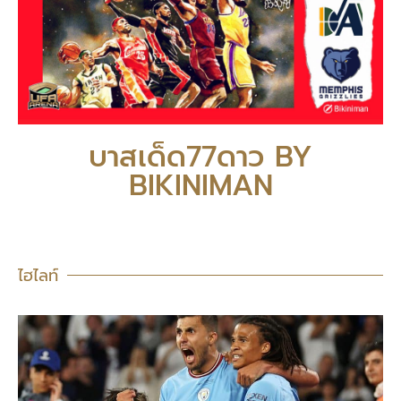
บาสเด็ด77ดาว BY
BIKINIMAN
ไฮไลท์