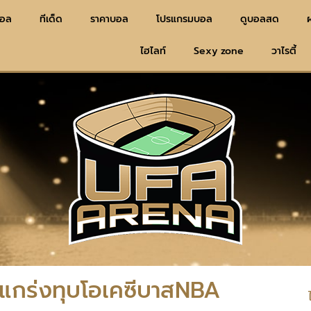
บอล
ทีเด็ด
ราคาบอล
โปรแกรมบอล
ดูบอลสด
ไฮไลท์
Sexy zone
วาไรตี้
ยังแกร่งทุบโอเคซีบาสNBA