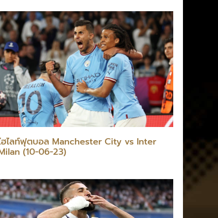
ไฮไลท์ฟุตบอล Manchester City vs Inter
Milan (10-06-23)