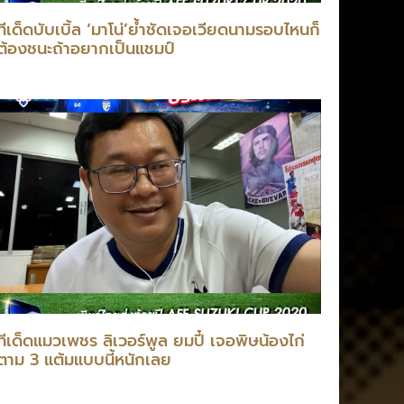
ทีเด็ดบับเบิ้ล ‘มาโน่’ย้ำชัดเจอเวียดนามรอบไหนก็
ต้องชนะถ้าอยากเป็นแชมป์
ทีเด็ดแมวเพชร ลิเวอร์พูล ยมปี๋ เจอพิษน้องไก่
ตาม 3 แต้มแบบนี้หนักเลย