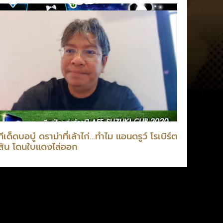
ทีเด็ดบอบู๋ ดราม่าที่เล้าไก่…ทำไม แอนดรูว์ โรเบิร์ต
สัน โดนใบแดงไล่ออก