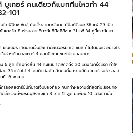
แต่ บูเกอร์ คนเดียวก็แบกทีมไหวทำ 44
132-101
นใจ ฟินิกซ์ ซันส์ ทีมเต็งสายตะวันตก ที่มีสถิติชนะ 36 แพ้ 29 เปิด
ันเดอร์ส ทีมร่วมสายเดียวกันที่มีสถิติชนะ 31 แพ้ 34 คู่นี้เจอกันมา
นท์ เซนเตอร์ เกิดบาดเจ็บข้อเท้าตอนวอร์ม แต่ ซันส์ ก็ไม่ได้ยุบแต่อย่างไร
้มในช่วงต้นควอเตอร์ 4 ก่อนปิดเกมชนะไปแบบสบายๆ
ต้ม 6 ลูก ทำไปทั้งสิ้น 44 คะแนน โดยกดถึง 30 แต้มในครึ่งแรก ทำให้
น้อย 35 แต้มได้ 4 เกมติดต่อกัน อีกคนที่ผลงานดีคือ เทอร์เรนซ์ รอสส์
จบที่ 18 คะแนน
ีกรีออลสตาร์ปีนี้ที่บาดเจ็บช่องท้อง คนที่ทำผลงานดีที่สุดทีมเยือนคือ
ดี้ย์ วันนี้ฟอร์มบู่ยิงลงแค่ 3 จาก 12 ลูก มีเพียง 10 แต้มเท่านั้น
6