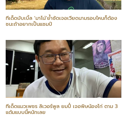
ทีเด็ดบับเบิ้ล ‘มาโน่’ย้ำชัดเจอเวียดนามรอบไหนก็ต้อง
ชนะถ้าอยากเป็นแชมป์
ทีเด็ดแมวเพชร ลิเวอร์พูล ยมปี๋ เจอพิษน้องไก่ ตาม 3
แต้มแบบนี้หนักเลย