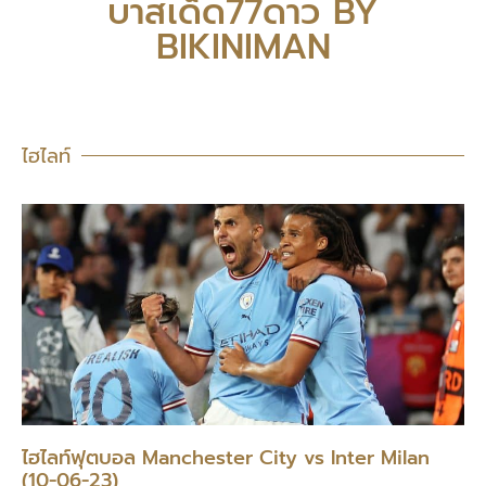
บาสเด็ด77ดาว BY
BIKINIMAN
ไฮไลท์
ไฮไลท์ฟุตบอล Manchester City vs Inter Milan
(10-06-23)