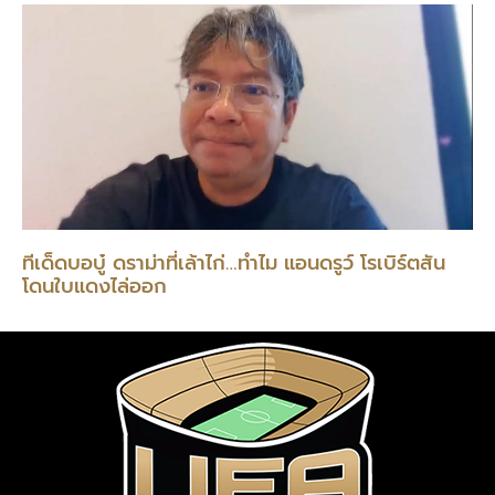
ทีเด็ดบอบู๋ ดราม่าที่เล้าไก่…ทำไม แอนดรูว์ โรเบิร์ตสัน
โดนใบแดงไล่ออก