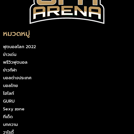
หมวดหมู่
ฟุตบอลโลก 2022
ข่าวเด่น
พรีวิวฟุตบอล
ข่าวกีฬา
บอลต่างประเทศ
บอลไทย
ไฮไลท์
GURU
Sexy zone
ทีเด็ด
บทความ
วาไรตี้