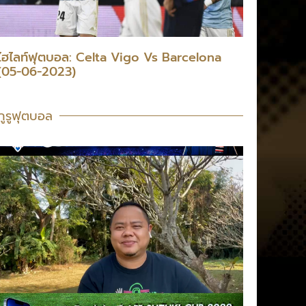
ไฮไลท์ฟุตบอล: Celta Vigo Vs Barcelona
(05-06-2023)
กูรูฟุตบอล