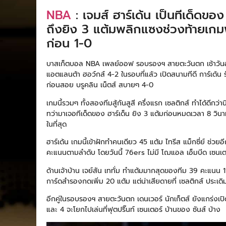
NBA
: เจมส์ ฮาร์เด้น เป็นทีเด็ดขอ
ถึงยิง 3 แต้มพลิกแซงช่วงท้ายเกมพ
ก่อน 1-0
บาสเก็ตบอล NBA เพลย์ออฟ รอบรองฯ สายตะวันตก เช้าวันอัง
แอตแลนต้า ฮอว์กส์ 4-2 ในรอบที่แล้ว เปิดสนามทีดี การ์เด้น ร
ก่อนสอย บรูคลิน เน็ตส์ สบายๆ 4-0
เกมนี้รวมๆ ทั้งสองทีมสู้กันสูสี ครึ่งแรก เซลติกส์ ทำได้ดีกว
ทว่ามาเจอทีเด็ดของ ฮาร์เด็น ยิง 3 แต้มก่อนหมดเวลา 8 วินา
ในที่สุด
ฮาร์เด้น เกมนี้เข้าฝักทำคนเดียว 45 แต้ม ไทรีส แม็กซี่ย์ ช่ว
คะแนนตามลำดับ โดยวันนี้ 76ers ไม่มี โฌแอล เอ็มบีด เซนเต
ด้านเจ้าบ้าน เจย์สัน เททั่ม ทำแต้มมากสุดของทีม 39 คะแนน 
การ์ดสำรองกดเพิ่ม 20 แต้ม แต่น่าเสียดายที่ เซลติกส์ ประ
อีกคู่ในรอบรองฯ สายตะวันตก เดนเวอร์ นักเก็ตส์ ยังแกร่งเปิ
และ 4 จะโยกไปเล่นที่ฟุตปริ๊นท์ เซนเตอร์ บ้านของ ซันส์ บ้าง