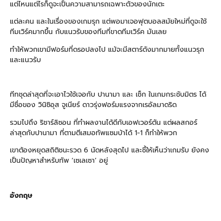
แต่ไหนแต่ไรก็ดูจะเป็นความสามารถเฉพาะตัวของนักเตะ
แต่ละคน และในเรื่องของเกมรุก แต่พอมาเจอฟุตบอลสมัยใหม่ที่ดูจะใช้
ทีมเวิร์คมากขึ้น กับแนวรับของทีมที่ขาดทีมเวิร์ค มันเลย
ทำให้พวกเขามีฟอร์มที่ดรอปลงไป แม้จะมีสตาร์ดังมากมายทั้งแนวรุก
และแนวรับ
ทีทชุดล่าสุดที่จะเอาไวใช้เจอกับ ปานามา และ เช็ก ในเกมกระชับมิตร ได้
มีชื่อของ วินิซิอุส จูเนียร์ ดาวรุ่งฟอร์มแรงจากเรอัลมาดริด
รวมไปถึง ริชาร์ลิซอน ที่ทำผลงานได้ดีกับเอฟเวอร์ตัน แต่ผลสกอร์
ล่าสุดกับปานามา ที่ตามตีเสมอทัพแซมบ้าได้ 1-1 ก็ทำให้พวก
เขาต้องหยุดสถิติชนะรวด 6 นัดหลังสุดไป และชี้ให้เห็นว่าเกมรับ ยังคง
เป็นปัญหาสำหรับทัพ ‘เซเลเซา’ อยู่
อังกฤษ