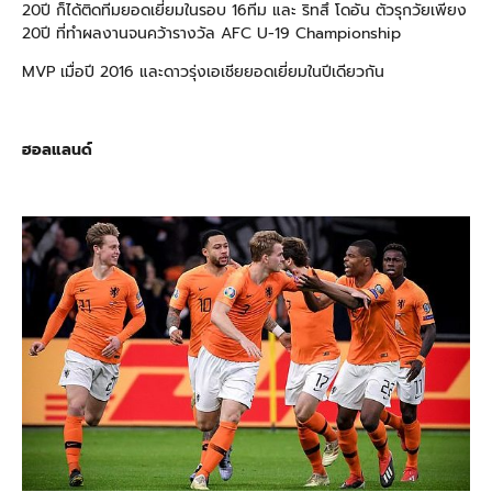
20ปี ก็ได้ติดทีมยอดเยี่ยมในรอบ 16ทีม และ ริทสึ โดอัน ตัวรุกวัยเพียง
20ปี ที่ทำผลงานจนคว้ารางวัล
AFC U-19 Championship
MVP เมื่อปี 2016 และดาวรุ่งเอเชียยอดเยี่ยมในปีเดียวกัน
ฮอลแลนด์