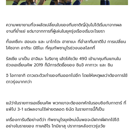
ความพยายามที่จะผลัดเปลี่ยนใบของทีมชาติญี่ปุ่นไม่ได้เริ่มมาจากผล
งานที่ย่ำแย่ แต่มาจากการที่ผู้เล่นในยุครุ่งเรืองเริ่มจะโรยรา
ทั้งเคซึเกะ ฮอนดะ และ มาโกโตะ ฮาซาเบะ ที่อำลาทีมชาติไป การเปลี่ยน
โค้ชจาก อากิระ นิชิโนะ ที่คุมทัพซามูไรช่วงบอลโลกที่
รัสเซีย มาเป็น ฮาจิเมะ โมริยาซุ เฮ้ดโค้ชวัย 49ปี เข้ามาคุมทีมแทนใน
ช่วงเอเชี่ยนคัพ 2019 ก็มีการตัดชื่อของ ชินจิ คากาวะ และ ชิน
จิ โอกาซากิ ดาวเตะตัวเก๋าของทีมออกไปอีก โดยให้เหตุผลว่าต้องการใช้
ดาวรุ่งมากกว่า
แม้ว่าในรายการเอเชี่ยนคัพ พวกเขาจะต้องอกหักในรอบชิงกับกาตาร์ ที่
แพ้ไป 3-1 แต่ผลงานไร้พ่ายตลอด 6นัด ในรายการนี้ก็เป็น
เครื่องการันตีอย่างดีว่า ทัพซามูไรยุคใหม่นั้นพอจะมีฝากผีฝากไข้ได้
อย่างในรายของ ทาเคฮิโร โทมิยาสุ ปราการหลังดาวรุ่งวัย