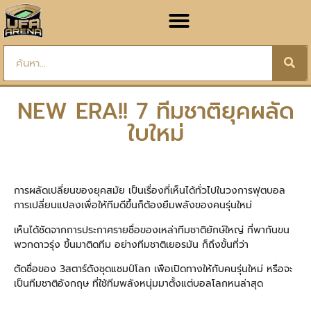
NEW ERA!! 7 ทีมชาติยุคผลัด
ใบใหม่
การผลัดเปลี่ยนของยุคสมัย เป็นเรื่องที่เห็นได้ทั่วไปในวงการฟุตบอล
การเปลี่ยนแปลงเพื่อให้ทีมดีขึ้นก็ต้องยืมพลังของคนรุ่นใหม่
เห็นได้ชัดจากการประกาศรายชื่อของเหล่าทีมชาติยักษ์ใหญ่ ที่พากันขน
พวกดาวรุ่ง ขึ้นมาติดทีม อย่างทีมชาติเยอรมัน ก็ถึงขั้นที่ว่า
ตัดชื่อของ 3สตาร์ดังชุดแชมป์โลก เพือเปิดทางให้กับคนรุ่นใหม่ หรือจะ
เป็นทีมชาติอังกฤษ ที่ใช้ทีมพลังหนุ่มมาตั้งแต่บอลโลกหนล่าสุด