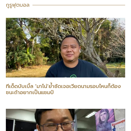
กูรูฟุตบอล
ทีเด็ดบับเบิ้ล ‘มาโน่’ย้ำชัดเจอเวียดนามรอบไหนก็ต้อง
ชนะถ้าอยากเป็นแชมป์