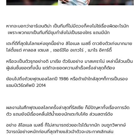
หากจะบอกว่าอาร์เจนติน่า เป็นทีมที่ไม่มีดวงก็คงไม่ใช่เรื่องผิดอะไรนัก
เพราะพวกเขาเป็นทีมที่มีขุมกำลังไม่เป็นรองใคร แถมมีนัก
เตะที่ดีที่สุดในโลกแห่งยุคนี้อย่าง ลิโอเนล เมสซี่ ดาวยิงตัวเก่งมากมาย
ไล่ตั้งแต่ คาลอส เตเบส , เซอร์จิโอ อเกวโร่ , เมาโร อิคาร์ดี้
หรือจะเป็นตัวรุกอย่างดิ มาเรีย ตัวรับอย่าง มาสเคราโน่ เหล่านี้ล้วนเป็น
ผู้เล่นชั้นยอดทั้งนั้น แต่ถ้าจะยอดความสำเร็จครั้งล่าสุดก็ต้อง
ย้อนไปถึงถ้วยฟุตบอลโลกปี 1986 หรือถ้าเข้าใกล้สุดๆก็การเป็นรอง
แชมป์เวิร์ดคัพปี 2014
ผลงานในศึกฟุตบอลโลกครั้งล่าสุดที่รัสเซีย ก็มีปัญหาทั้งเรื่องการจัด
ตัว แถมยังมีเรื่องคลื่นใต้น้ำของนักเตะกับโค้ช ส่วนสตาร์ดัง
อย่าง ลิโอเนล เมสซี่ ก็ไม่สามารถช่วยอะไรได้มากนัก จนถูกวิพากษ์
วิจารณ์อย่างหนักก่อนที่สุดท้ายแล้วเจ้าตัวจะประกาศเลิกเล่น