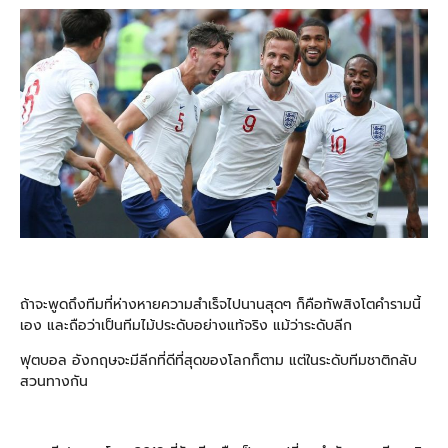
ถ้าจะพูดถึงทีมที่ห่างหายความสำเร็จไปนานสุดๆ ก็คือทัพสิงโตคำรามนี้
เอง และถือว่าเป็นทีมไม้ประดับอย่างแท้จริง แม้ว่าระดับลีก
ฟุตบอล อังกฤษจะมีลีกที่ดีที่สุดของโลกก็ตาม แต่ในระดับทีมชาติกลับ
สวนทางกัน