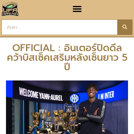
OFFICIAL : อินเตอร์ปิดดีล
คว้าบิสเซ็คเสริมหลังเซ็นยาว 5
ปี