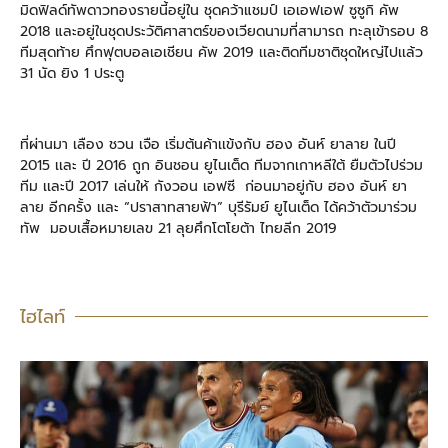
มิดฟิลด์ทัพดาวทองรายนี้อยู่ใน ชุดคว้าแชมป์ เอเอฟเอฟ ซูซูกิ คัพ
2018 และอยู่ในชุดประวัติศาสาตร์ของเวียดนามที่สามารถ ทะลุเข้ารอบ 8
ทีมสุดท้าย ศึกฟุตบอลเอเชียน คัพ 2019 เเละติดทีมชาติชุดใหญ่ไปเเล้ว
31 นัด ยิง 1 ประตู
ที่ผ่านมา เลือง ชวน เจือ เริ่มต้นค้าเเข้งกับ ฮอง อันห์ ยาลาย ในปี
2015 เเละ ปี 2016 ถูก อินชอน ยูไนเต็ด ทีมจากเกาหลีใต้ ยืมตัวไปร่วม
ทีม เเละปี 2017 เล่นให้ กังวอน เอฟซี
ก่อนมาอยู่กับ ฮอง อันห์ ยา
ลาย อีกครั้ง เเละ “ปราสาทสายฟ้า” บุรีรัมย์ ยูไนเต็ด ได้คว้าตัวมาร่วม
ทัพ
มอบเสื้อหมายเลข 21 ลุยศึกโตโยต้า ไทยลีก 2019
ไฮไลท์