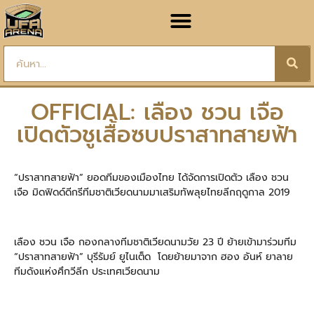
OFFICIAL: เลือง ชวน เจือ
เปิดตัวชูเสื้อซบปราสาทสายฟ้า
“ปราสาทสายฟ้า” ยอดทีมของเมืองไทย ได้จัดการเปิดตัว เลือง ชวน
เจือ มิดฟิดด์ดีกรีทีมชาติเวียดนามมาเสริมทัพลุยไทยลีกฤดูกาล 2019
เลือง ชวน เจือ กองกลางทีมชาติเวียดนามวัย 23 ปี ย้ายเข้ามาร่วมทีม
“ปราสาทสายฟ้า” บุรีรัมย์ ยูไนเต็ด
โดยย้ายมาจาก ฮอง อันห์ ยาลาย
ทีมดังแห่งศึกวีลีก ประเทศเวียดนาม