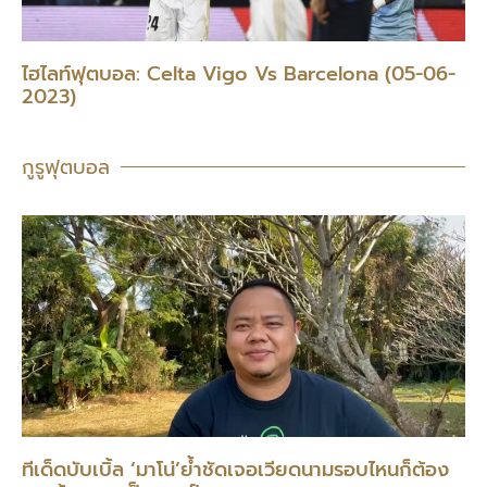
ไฮไลท์ฟุตบอล: Celta Vigo Vs Barcelona (05-06-
2023)
กูรูฟุตบอล
ทีเด็ดบับเบิ้ล ‘มาโน่’ย้ำชัดเจอเวียดนามรอบไหนก็ต้อง