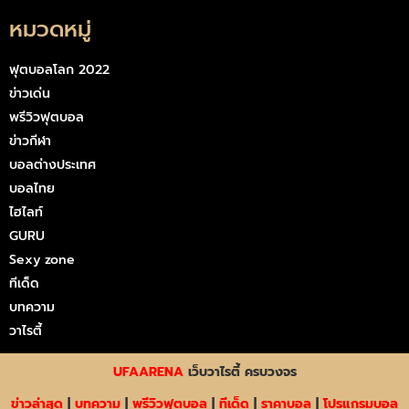
หมวดหมู่
ฟุตบอลโลก 2022
ข่าวเด่น
พรีวิวฟุตบอล
ข่าวกีฬา
บอลต่างประเทศ
บอลไทย
ไฮไลท์
GURU
Sexy zone
ทีเด็ด
บทความ
วาไรตี้
UFAARENA
เว็บวาไรตี้ ครบวงจร
ข่าวล่าสุด
|
บทความ
|
พรีวิวฟุตบอล
|
ทีเด็ด
|
ราคาบอล
|
โปรแกรมบอล