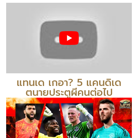
แทนเด เกอา? 5 แคนดิเด
ตนายประตูผีคนต่อไป