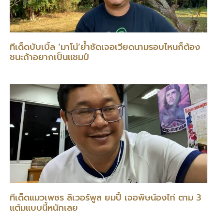
ทีเด็ดบับเบิ้ล ‘มาโน่’ย้ำชัดเจอเวียดนามรอบไหนก็ต้อง
ชนะถ้าอยากเป็นแชมป์
ทีเด็ดแมวเพชร ลิเวอร์พูล ยมปี๋ เจอพิษน้องไก่ ตาม 3
แต้มแบบนี้หนักเลย