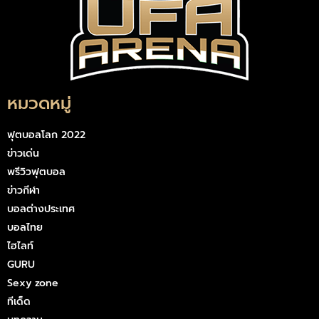
หมวดหมู่
ฟุตบอลโลก 2022
ข่าวเด่น
พรีวิวฟุตบอล
ข่าวกีฬา
บอลต่างประเทศ
บอลไทย
ไฮไลท์
GURU
Sexy zone
ทีเด็ด