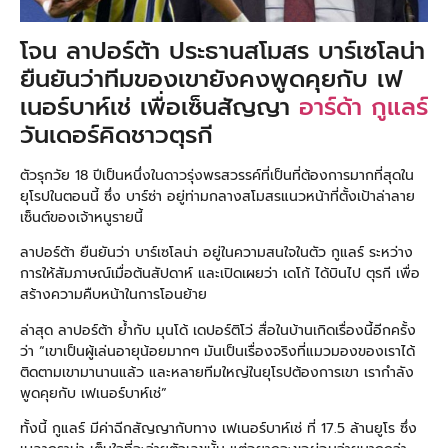
โจน ลาปอร์ต้า ประธานสโมสร บาร์เซโลน่า
ยืนยันว่าทีมของเขายังคงพูดคุยกับ เฟ
เนอร์บาห์เช่ เพื่อเซ็นสัญญา
อาร์ด้า กูแลร์
วันเดอร์คิดชาวตุรกี
ตัวรุกวัย 18 ปีเป็นหนึ่งในดาวรุ่งพรสวรรค์ที่เป็นที่ต้องการมากที่สุดใน
ยุโรปในตอนนี้ ซึ่ง บาร์ซ่า อยู่ท่ามกลางสโมสรแนวหน้าที่ตั้งเป้าล่าลาย
เซ็นต์ของเจ้าหนูรายนี้
ลาปอร์ต้า ยืนยันว่า บาร์เซโลน่า อยู่ในความสนใจในตัว กูแลร์ ระหว่าง
การให้สัมภาษณ์เมื่อต้นสัปดาห์ และเปิดเผยว่า เดโก้ ได้บินไป ตุรกี เพื่อ
สร้างความคืบหน้าในการโอนย้าย
ล่าสุด ลาปอร์ต้า ย้ำกับ มุนโด้ เดปอร์ติโว่ สื่อในบ้านเกิดเรื่องนี้อีกครั้ง
ว่า “เขาเป็นผู้เล่นอายุน้อยมากๆ มันเป็นเรื่องจริงที่แมวมองของเราได้
ติดตามเขามานานแล้ว และหลายทีมใหญ่ในยุโรปต้องการเขา เรากำลัง
พูดคุยกับ เฟเนอร์บาห์เช่”
ทั้งนี้ กูแลร์ มีค่าฉีกสัญญากับทาง เฟเนอร์บาห์เช่ ที่ 17.5 ล้านยูโร ซึ่ง