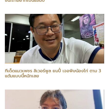
ชนะถ้าอยากเป็นแชมป์
ทีเด็ดแมวเพชร ลิเวอร์พูล ยมปี๋ เจอพิษน้องไก่ ตาม 3
แต้มแบบนี้หนักเลย