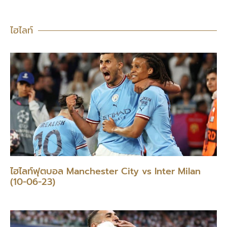
ไฮไลท์
ไฮไลท์ฟุตบอล Manchester City vs Inter Milan
(10-06-23)