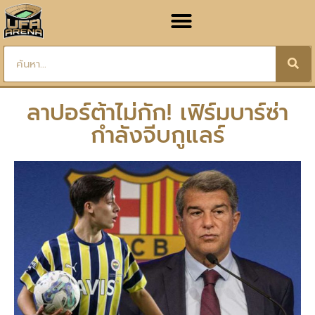
ลาปอร์ต้าไม่กัก! เฟิร์มบาร์ซ่า
กำลังจีบกูแลร์