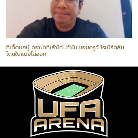
ทีเด็ดบอบู๋ ดราม่าที่เล้าไก่…ทำไม แอนดรูว์ โรเบิร์ตสัน
โดนใบแดงไล่ออก