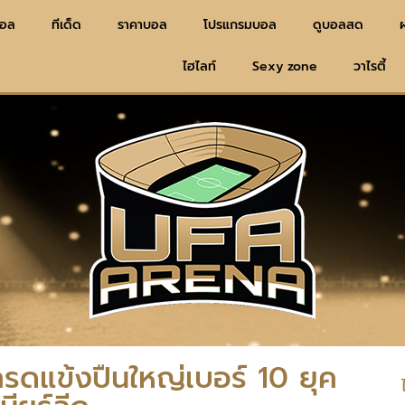
บอล
ทีเด็ด
ราคาบอล
โปรแกรมบอล
ดูบอลสด
ไฮไลท์
Sexy zone
วาไรตี้
เกรดแข้งปืนใหญ่เบอร์ 10 ยุค