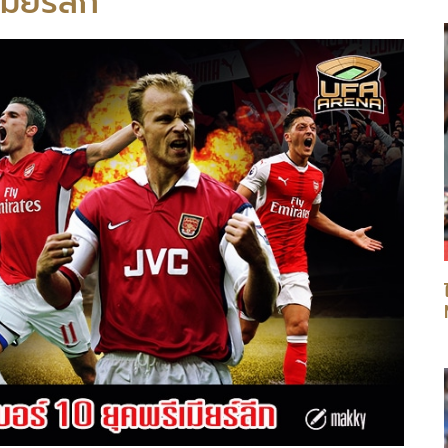
มียร์ลีก