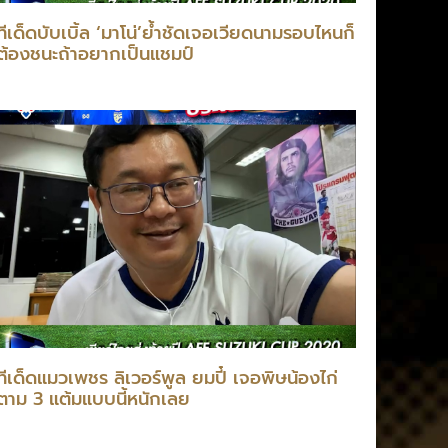
ทีเด็ดบับเบิ้ล ‘มาโน่’ย้ำชัดเจอเวียดนามรอบไหนก็
ต้องชนะถ้าอยากเป็นแชมป์
ทีเด็ดแมวเพชร ลิเวอร์พูล ยมปี๋ เจอพิษน้องไก่
ตาม 3 แต้มแบบนี้หนักเลย