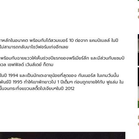
นเสาหลักในอนาคต พร้อมกับได้สวมเบอร์ 10 ต่อจาก แคมป์เบลล์ ในปี
ขาก็ไม่สามารถกลับมาโชว์ฟอร์มเก่งอีกเลย
ร้อมกับฉายแววให้เห็นช่วงปีแรกของพรีเมียร์ลีก และมีส่วนกับแชมป์
วล เชฟฟิลด์ เว้นส์เดย์ ก็ตาม
า ในปี 1994 และเป็นนักเตะอายุน้อยที่สุดของ กันเนอร์ส ในเกมวันนั้น
พันธ์ปี 1995 ทำให้เขาพักยาวไป 1 ปีเต็มๆ ก่อนถูกขายให้กับ ฟูแล่ม ใน
ั้นจนกระทั่งแขวนสตั๊ดไปเงียบๆในปี 2012