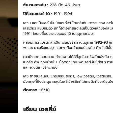
จำนวนลงเล่น :
228 นัด 46 ประตู
ปีที่สวมเบอร์ 10 :
1991-1994
เควิน แคมป์เบลล์ เป็นนักเตะที่เติบโตมาในทีมเยาวชนของ อาร์
เลสเตอร์ แบบยืมตัว เขาก็ได้โอกาสลงเล่นเป็นตัวหลักของสโม
1991 ก่อนเปลี่ยนมาสวมเบอร์ 10 ในฤดูกาลต่อมา
หลังมีการรีแบรนด์ลีกเป็น พรีเมียร์ลีก ในฤดูกาล 1992-93 แค
พาเลซ มาเสริมแนวรุก และพาทีมคว้าแชมป์เอฟเอ คัพ ในปีนั้น
ดาวยิงจาก ลอนดอน ทำผลงานได้ดีที่สุดในอาชีพค้าแข้งกับ ฤด
เนอร์ส คัพ ก่อนย้ายไป น็อตติ่งแฮม ฟอเรสต์ ในปีต่อมา ท่าม
และ เดนนิส เบิร์กแคมป์
เคซี ย้ายไปเล่นกับ แทรปซอนสปอร์, เอฟเวอร์ตัน, เวสต์บรอ
อังกฤษที่ยิงประตูมากสุดในพรีเมียร์ลีกที่ไม่เคยติดทีมชาติชุด
ตัดเกรด :
6/10
เอียน เซลลี่ย์