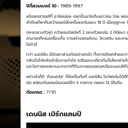
ปีที่สวมเบอร์ 10 :
1989-1997
แข้งพรสวรรค์ที่ อาร์เซน่อล ปลุกปั้นมาในทีมเยาวชน โดย พอล 
สำคัญที่พาทีมคว้าแชมป์ลีกครั้งแรกในรอบ 18 ปี เมื่อฤดูกา
กองกลางตัวรุก คว้าแชมป์สมัยที่ 2 ของตัวเองใน 2 ปีต่อม
สามารถที่ครบเครื่องทั้ง การสร้างสรรค์เกม, ไหวพริบ และคาแ
ไฮบิวรี่
ทว่า เมอร์สัน มีปัญหาส่วนตัวอย่างหนัก ทั้งการติดเหล้าแ
กลับตัวได้หลังเข้ารับการบำบัด แต่ในขณะเดียวกันก็เลือกย้ายไปเ
และโอกาสลงสนามมากกว่าที่ทีมจากลอนดอนเหนือจะมอบให้ได
อย่างไรก็ดี ‘กันเนอร์ส’ ก็ยังเป็นทีมที่ เมอร์สัน โชว์ฟอร์มไ
นัด พร้อมกับแชมป์เมเจอร์อีก 5 รายการ ตลอด 12 ปีในทีม
ตัดเกรด :
7/10
เดนนิส เบิร์กแคมป์