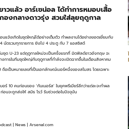
วแล้ว อาร์เซน่อล ได้ทำการหมอบเสื้อ
กองกลางดาวรุ่ง สวมใส่ลุยฤดูกาล
 ก่อนแจ้งเกิดในชุดใหญ่ได้อย่างเต็มตัว ทำผลงานได้อย่างยอดเยี่ยมกับ
4 นัดรวมทุกรายการ ยิงไป 4 ประตู กับ 7 แอสซิสต์
ีมชุด U-23 แต่ฤดูกาลใหม่จะเป็นครั้งแรกที่ มิดฟิลด์ชาวอังกฤษ จะ
ทางการในทีมชุดใหญ่กับฤดูกาลที่กำลังจะเปิดฉากขึ้นในเดือนสิงหาคม
 10 ถือเป็นหมายเลขที่เป็นเอกลักษณ์เบอร์หนึ่งของสโมสร โดยเฉพาะ
อร์ 10 คนก่อนของ ‘กันเนอร์ส’ ในยุคพรีเมียร์ลีกว่าแต่ละจะทำผล
นจะถูกส่งให้ สมิธ โรว์ รับช่วงต่อในปัจจุบัน