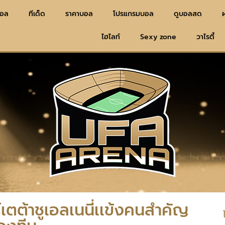
บอล
ทีเด็ด
ราคาบอล
โปรแกรมบอล
ดูบอลสด
ไฮไลท์
Sexy zone
วาไรตี้
์เตต้าชูเอลเนนี่เเข้งคนสำคัญ