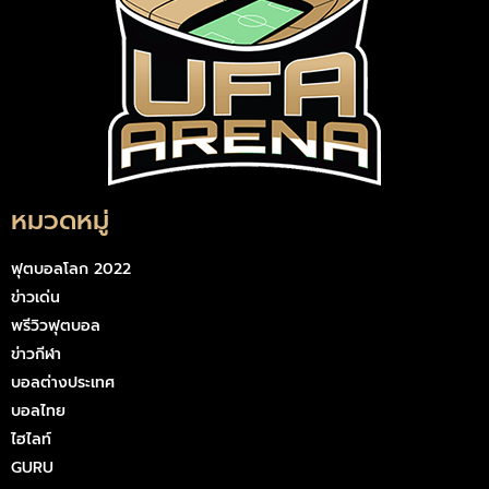
หมวดหมู่
ฟุตบอลโลก 2022
ข่าวเด่น
พรีวิวฟุตบอล
ข่าวกีฬา
บอลต่างประเทศ
บอลไทย
ไฮไลท์
GURU