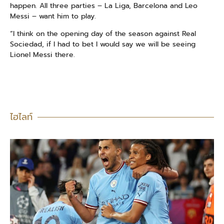
happen. All three parties – La Liga, Barcelona and Leo
Messi – want him to play.
“I think on the opening day of the season against Real
Sociedad, if I had to bet I would say we will be seeing
Lionel Messi there.
ไฮไลท์