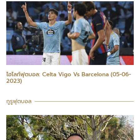
ไฮไลท์ฟุตบอล: Celta Vigo Vs Barcelona (05-06-
2023)
กูรูฟุตบอล