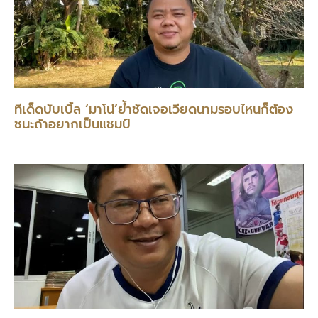
ทีเด็ดบับเบิ้ล ‘มาโน่’ย้ำชัดเจอเวียดนามรอบไหนก็ต้อง
ชนะถ้าอยากเป็นแชมป์