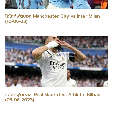
ไฮไลท์ฟุตบอล Manchester City vs Inter Milan
(10-06-23)
ไฮไลท์ฟุตบอล: Real Madrid Vs Athletic Bilbao
(05-06-2023)