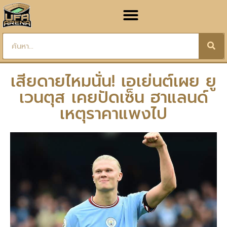
เสียดายไหมนั่น! เอเย่นต์เผย ยู
เวนตุส เคยปัดเซ็น ฮาแลนด์
เหตุราคาแพงไป