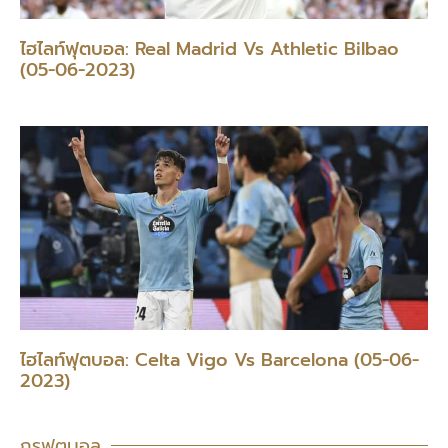
ไฮไลท์ฟุตบอล: Real Madrid Vs Athletic Bilbao
(05-06-2023)
ไฮไลท์ฟุตบอล: Celta Vigo Vs Barcelona (05-06-
2023)
กูรูฟุตบอล