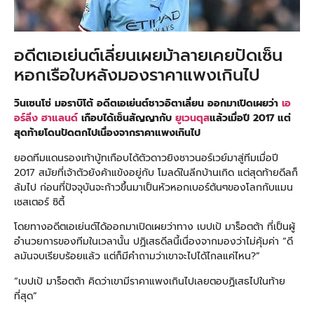
อดีตเอเย่นต์เลี่ยนเผยม้าลายเคยปัดเซ็น
หอกเรือใบหลังมองราคาแพงเกินไป
วินเซนโซ่ มอราบิโต้ อดีตเอเย่นต์ชาวอิตาเลี่ยน ออกมาเปิดเผยว่า
เอ
อร์ลิ่ง ฮาแลนด์
เกือบได้เซ็นสัญญากับ
ยูเวนตุส
แล้วเมื่อปี 2017 แต่
สุดท้ายโดนปัดตกไปเนื่องจากราคาแพงเกินไป
ยอดทีมแดนรองเท้าบู้ทเกือบได้ตัวดาวยิงชาวนอร์เวย์มาสู่ทีมเมื่อปี
2017 สมัยที่เจ้าตัวยังค้าแข้งอยู่กับ โมลด์ในลีกบ้านเกิด แต่สุดท้ายดีลก็
ล้มไป ก่อนที่ปัจจุบันจะก้าวขึ้นมาเป็นหัวหอกเบอร์ต้นๆของโลกกับแมน
เชสเตอร์ ซิตี้
โดยทางอดีตเอเย่นต์ได้ออกมาเปิดเผยว่าทาง เบปเป้ มาร็อตต้า ที่เป็นผู้
อำนวยการของทีมในเวลานั้น ปฏิเสธดีลนี้เนื่องจากมองว่าไม่คุ้มค่า “ดี
ลมันจบเรียบร้อยแล้ว แต่ก็มีคำถามว่าเขาจะไปได้ไกลแค่ไหน?”
“เบปเป้ มาร็อตต้า คิดว่าเขามีราคาแพงเกินไปเลยตอบฏิเสธไปในท้าย
ที่สุด”