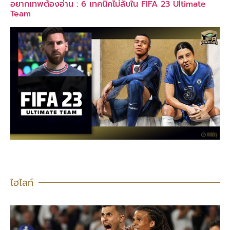
อยากเทพต้องอ่าน : 6 เทคนิคไม่ลับใน FIFA 23 Ultimate
Team
ไฮไลท์