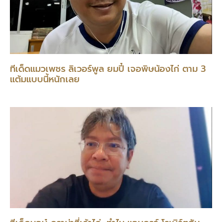
ทีเด็ดแมวเพชร ลิเวอร์พูล ยมปี๋ เจอพิษน้องไก่ ตาม 3
แต้มแบบนี้หนักเลย