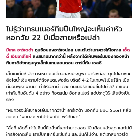
ไม่รู้ว่าเทรนเนอร์ทีมปืนใหญ่จะเห็นค่าหัว
หอกวัย 22 ปีเมื่อสายหรือเปล่า
มิเกล อาร์เตต้า
กุนซือของอาร์เซน่อล ยอมรับว่าเขาควรให้โอกาส
เอ็ด
ดี้ เอ็นเคเทียห์
ลงสนามมากกว่านี้ หลังจากได้เห็นฟอร์มของกองหน้า
ทีมชาติอังกฤษชุดเล็กในเกมลอนดอน ดาร์บี้กับ เชลซี
เอ็นเคเทียห์ จัดการเหมาคนเดียวสองประตูพา อาร์เซน่อล บุกไปเอาชนะ
สิงโตน้ำเงินครามได้ถึงสแตมฟอร์ด บริดจ์ 4-2 ในเกมพรีเมียร์ลีก เมื่อ
คืนวันพุธที่ผ่านมา ทำให้เวลานี้ เดอะ กันเนอร์สขยับขึ้นไปมี 57 คะแนน
เท่ากับทีมอันดับ 4 อย่าง ท็อตแน่ม ฮ็อทสเปอร์ แต่ประตูได้-เสียยังเป็น
รอง
“ผมควรจะให้เขาลงเล่นมากกว่านี้” อาร์เตต้า บอกกับ BBC Sport หลัง
จบเกม “ผมบอกเขาไปว่าผมไม่แฟร์กับเขา”
“สิ่งที่ เอ็ดดี้ ทำในคืนนี้คือสิ่งที่เขาทำมาตลอด 10 เดือนหลังสุด และไม่มี
ใครสังเกตเห็น เรามีปัญหาอื่นเช่นกัน และนั่นก็ไม่ง่าย แต่เขาสมควรได้