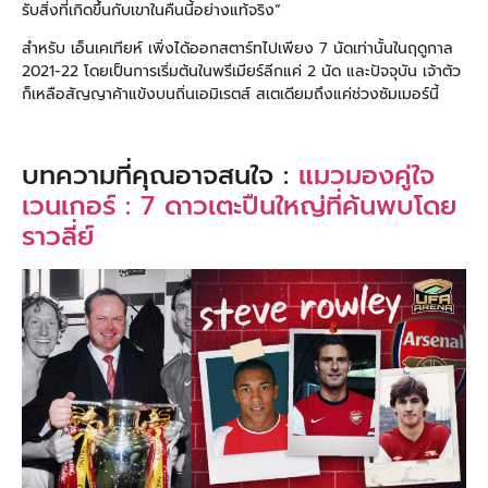
รับสิ่งที่เกิดขึ้นกับเขาในคืนนี้อย่างแท้จริง”
สำหรับ เอ็นเคเทียห์ เพิ่งได้ออกสตาร์ทไปเพียง 7 นัดเท่านั้นในฤดูกาล
2021-22 โดยเป็นการเริ่มต้นในพรีเมียร์ลีกแค่ 2 นัด และปัจจุบัน เจ้าตัว
ก็เหลือสัญญาค้าแข้งบนถิ่นเอมิเรตส์ สเตเดียมถึงแค่ช่วงซัมเมอร์นี้
บทความที่คุณอาจสนใจ :
แมวมองคู่ใจ
เวนเกอร์ : 7 ดาวเตะปืนใหญ่ที่ค้นพบโดย
ราวลี่ย์