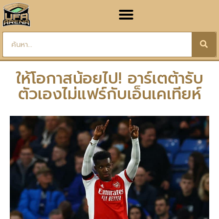
ให้โอกาสน้อยไป! อาร์เตต้ารับ
ตัวเองไม่แฟร์กับเอ็นเคเทียห์