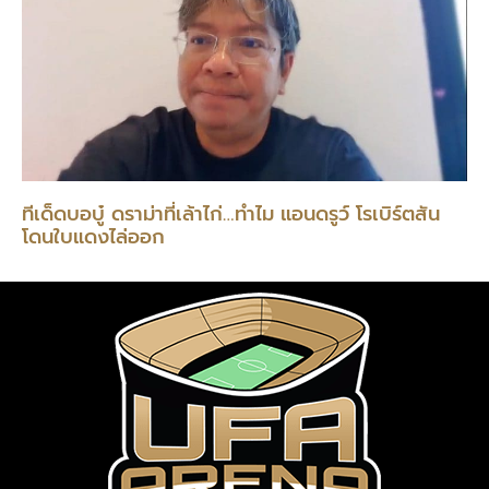
ทีเด็ดบอบู๋ ดราม่าที่เล้าไก่…ทำไม แอนดรูว์ โรเบิร์ตสัน
โดนใบแดงไล่ออก