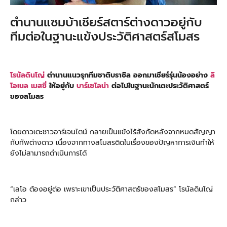
ตำนานแซมบ้าเชียร์สตาร์ต่างดาวอยู่กับ
ทีมต่อในฐานะแข้งประวัติศาสตร์สโมสร
โรนัลดินโญ่
ตำนานแนวรุกทีมชาติบราซิล ออกมาเชียร์รุ่นน้องอย่าง
ลิ
โอเนล เมสซี่
ให้อยู่กับ
บาร์เซโลน่า
ต่อไปในฐานะนักเตะประวัติศาสตร์
ของสโมสร
โดยดาวเตะชาวอาร์เจนไตน์ กลายเป็นแข้งไร้สังกัดหลังจากหมดสัญญา
กับทัพต่างดาว เนื่องจากทางสโมสรติดในเรื่องของปัญหาการเงินทำให้
ยังไม่สามารถดำเนินการได้
“เลโอ ต้องอยู่ต่อ เพราะเขาเป็นประวัติศาสตร์ของสโมสร” โรนัลดินโญ่
กล่าว