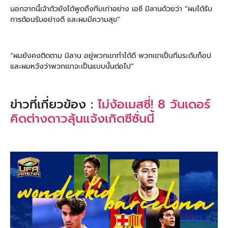
นอกจากนี้เจ้าตัวยังได้พูดถึงทีมเก่าอย่าง เอซี มิลานด้วยว่า “ผมได้รับ
การต้อนรับอย่างดี และผมมีความสุข”
“ผมยังคงติดตาม มิลาน อยู่พวกเขาทำได้ดี พวกเขาเป็นทีมระดับท็อป
และผมหวังว่าพวกเขาจะเป็นแบบนั้นต่อไป”
ข่าวที่เกี่ยวข้อง :
ไม่ง้อเมสซี่! 8 วันเดอร์
คิดต่างดาวลุ้นแจ้งเกิดซีซั่นนี้