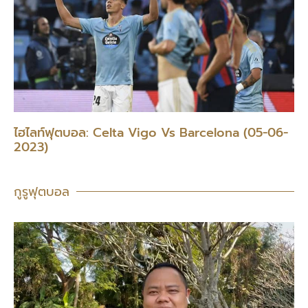
ไฮไลท์ฟุตบอล: Celta Vigo Vs Barcelona (05-06-
2023)
กูรูฟุตบอล