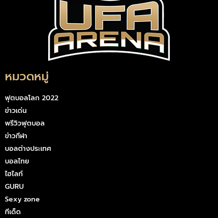
หมวดหมู่
ฟุตบอลโลก 2022
ข่าวเด่น
พรีวิวฟุตบอล
ข่าวกีฬา
บอลต่างประเทศ
บอลไทย
ไฮไลท์
GURU
Sexy zone
ทีเด็ด