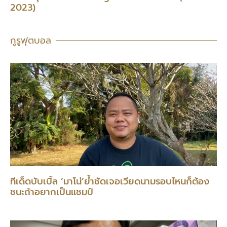
2023)
กูรูฟุตบอล
ทีเด็ดบับเบิ้ล ‘มาโน่’ย้ำชัดเจอเวียดนามรอบไหนก็ต้อง
ชนะถ้าอยากเป็นแชมป์