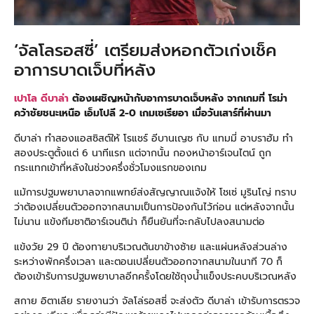
‘จัลโลรอสซี่’ เตรียมส่งหอกตัวเก่งเช็ค
อาการบาดเจ็บที่หลัง
เปาโล ดีบาล่า
ต้องเผชิญหน้ากับอาการบาดเจ็บหลัง จากเกมที่ โรม่า
คว้าชัยชนะเหนือ เอ็มโปลี 2-0 เกมเซเรียอา เมื่อวันเสาร์ที่ผ่านมา
ดีบาล่า ทำสองแอสซิสต์ให้ โรแชร์ อีบานเญซ กับ แทมมี่ อาบราฮัม ทำ
สองประตูตั้งแต่ 6 นาทีแรก แต่จากนั้น กองหน้าอาร์เจนไตน์ ถูก
กระแทกเข้าที่หลังในช่วงครึ่งชั่วโมงแรกของเกม
แม้การปฐมพยาบาลจากแพทย์ส่งสัญญาณแจ้งให้ โชเซ่ มูรินโญ่ ทราบ
ว่าต้องเปลี่ยนตัวออกจากสนามเป็นการป้องกันไว้ก่อน แต่หลังจากนั้น
ไม่นาน แข้งทีมชาติอาร์เจนติน่า ก็ยืนยันที่จะกลับไปลงสนามต่อ
แข้งวัย 29 ปี ต้องทายาบริเวณต้นขาข้างซ้าย และแผ่นหลังส่วนล่าง
ระหว่างพักครึ่งเวลา และตอนเปลี่ยนตัวออกจากสนามในนาที 70 ก็
ต้องเข้ารับการปฐมพยาบาลอีกครั้งโดยใช้ถุงน้ำแข็งประคบบริเวณหลัง
สกาย อิตาเลีย รายงานว่า จัลโล่รอสซี่ จะส่งตัว ดีบาล่า เข้ารับการตรวจ