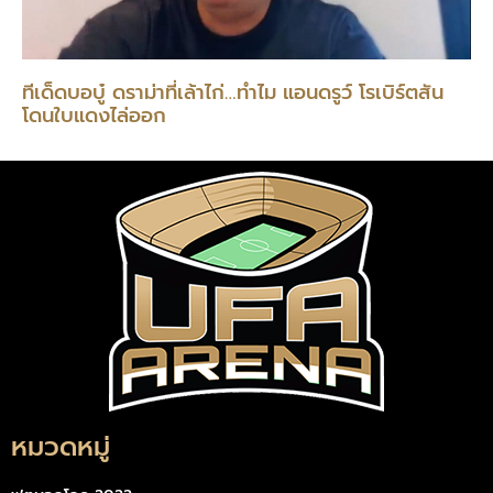
ทีเด็ดบอบู๋ ดราม่าที่เล้าไก่…ทำไม แอนดรูว์ โรเบิร์ตสัน
โดนใบแดงไล่ออก
หมวดหมู่