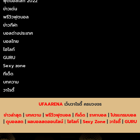
ฟุตบอลโลก 2022
ข่าวเด่น
พรีวิวฟุตบอล
ข่าวกีฬา
บอลต่างประเทศ
บอลไทย
ไฮไลท์
GURU
Sexy zone
ทีเด็ด
บทความ
วาไรตี้
UFAARENA
เว็บวาไรตี้ ครบวงจร
ข่าวล่าสุด
|
บทความ
|
พรีวิวฟุตบอล
|
ทีเด็ด
|
ราคาบอล
|
โปรแกรมบอล
|
ดูบอลสด
|
ผลบอลสดออนไลน์
|
ไฮไลท์
|
Sexy Zone
|
วาไรตี้
|
GURU