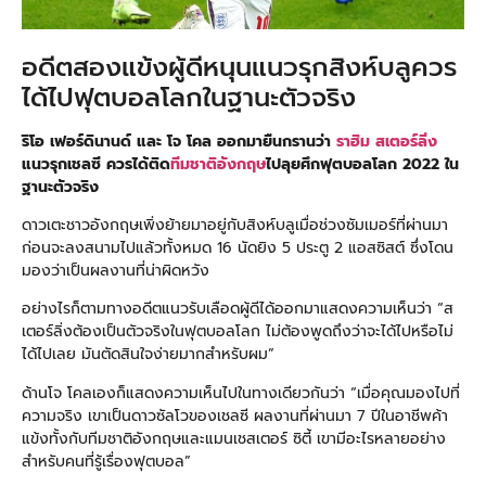
อดีตสองแข้งผู้ดีหนุนแนวรุกสิงห์บลูควร
ได้ไปฟุตบอลโลกในฐานะตัวจริง
ริโอ เฟอร์ดินานด์ และ โจ โคล ออกมายืนกรานว่า
ราฮิม สเตอร์ลิ่ง
แนวรุกเชลซี ควรได้ติด
ทีมชาติอังกฤษ
ไปลุยศึกฟุตบอลโลก 2022 ใน
ฐานะตัวจริง
ดาวเตะชาวอังกฤษเพิ่งย้ายมาอยู่กับสิงห์บลูเมื่อช่วงซัมเมอร์ที่ผ่านมา
ก่อนจะลงสนามไปแล้วทั้งหมด 16 นัดยิง 5 ประตู 2 แอสซิสต์ ซึ่งโดน
มองว่าเป็นผลงานที่น่าผิดหวัง
อย่างไรก็ตามทางอดีตแนวรับเลือดผู้ดีได้ออกมาแสดงความเห็นว่า “ส
เตอร์ลิ่งต้องเป็นตัวจริงในฟุตบอลโลก ไม่ต้องพูดถึงว่าจะได้ไปหรือไม่
ได้ไปเลย มันตัดสินใจง่ายมากสำหรับผม”
ด้านโจ โคลเองก็แสดงความเห็นไปในทางเดียวกันว่า “เมื่อคุณมองไปที่
ความจริง เขาเป็นดาวซัลโวของเชลซี ผลงานที่ผ่านมา 7 ปีในอาชีพค้า
แข้งทั้งกับทีมชาติอังกฤษและแมนเชสเตอร์ ซิตี้ เขามีอะไรหลายอย่าง
สำหรับคนที่รู้เรื่องฟุตบอล”