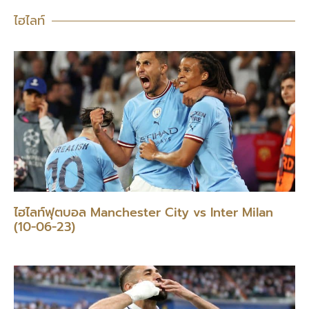
ไฮไลท์
ไฮไลท์ฟุตบอล Manchester City vs Inter Milan
(10-06-23)