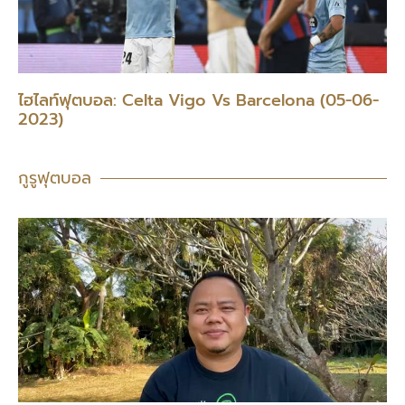
ไฮไลท์ฟุตบอล: Celta Vigo Vs Barcelona (05-06-
2023)
กูรูฟุตบอล