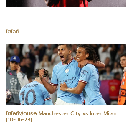
ไฮไลท์
ไฮไลท์ฟุตบอล Manchester City vs Inter Milan
(10-06-23)