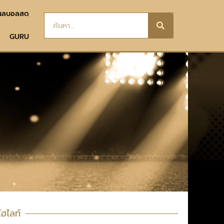
ผลบอลสด
GURU
ไฮไลท์