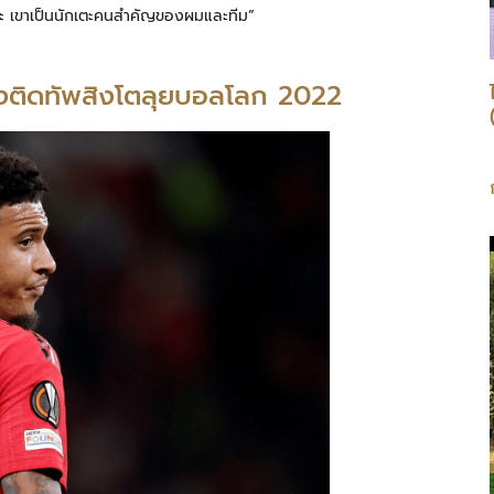
ยอะ เขาเป็นนักเตะคนสำคัญของผมและทีม”
หวังติดทัพสิงโตลุยบอลโลก 2022