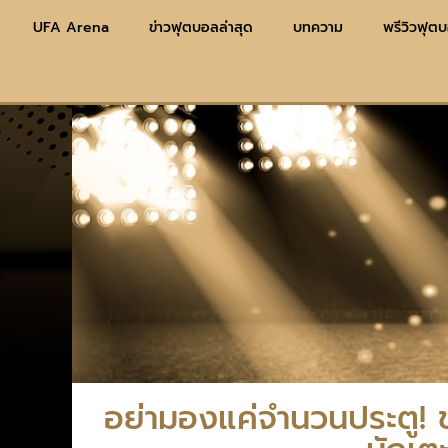
UFA Arena
ข่าวฟุตบอลล่าสุด
บทความ
พรีวิวฟุต
อย่ามองแค่จำนวนประตู! ชา