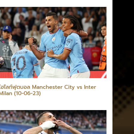
ไฮไลท์ฟุตบอล Manchester City vs Inter
Milan (10-06-23)