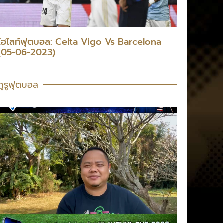
ไฮไลท์ฟุตบอล: Celta Vigo Vs Barcelona
(05-06-2023)
กูรูฟุตบอล