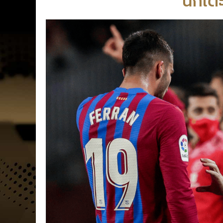
นักเต