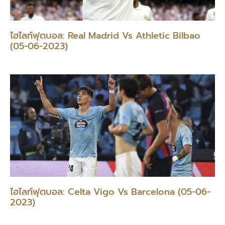
ไฮไลท์ฟุตบอล: Real Madrid Vs Athletic Bilbao
(05-06-2023)
ไฮไลท์ฟุตบอล: Celta Vigo Vs Barcelona (05-06-
2023)