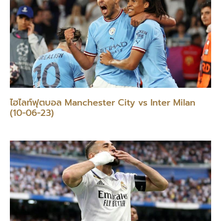
ไฮไลท์ฟุตบอล Manchester City vs Inter Milan
(10-06-23)